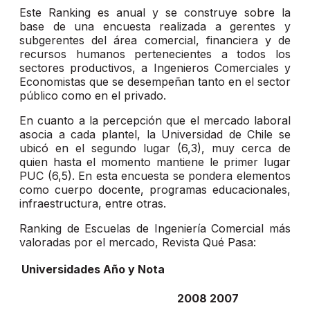
Este Ranking es anual y se construye sobre la
base de una encuesta realizada a gerentes y
subgerentes del área comercial, financiera y de
recursos humanos pertenecientes a todos los
sectores productivos, a Ingenieros Comerciales y
Economistas que se desempeñan tanto en el sector
público como en el privado.
En cuanto a la percepción que el mercado laboral
asocia a cada plantel, la Universidad de Chile se
ubicó en el segundo lugar (6,3), muy cerca de
quien hasta el momento mantiene le primer lugar
PUC (6,5). En esta encuesta se pondera elementos
como cuerpo docente, programas educacionales,
infraestructura, entre otras.
Ranking de Escuelas de Ingeniería Comercial más
valoradas por el mercado, Revista Qué Pasa:
Universidades
Año y Nota
2008
2007