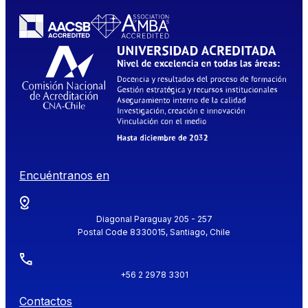
Encuéntranos en
Diagonal Paraguay 205 - 257
Postal Code 8330015, Santiago, Chile
+56 2 2978 3301
Contactos