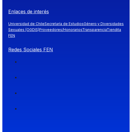
Enlaces de interés
Universidad de Chile
Secretaría de Estudios
Género y Diversidades
Sexuales (OGDIS)
Proveedores/Honorarios
Transparencia
Tiendita
FEN
Redes Sociales FEN