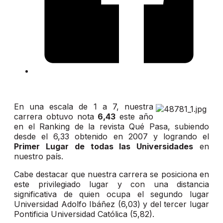
En una escala de 1 a 7, nuestra
carrera obtuvo nota
6,43
este año
en el Ranking de la revista Qué Pasa, subiendo
desde el 6,33 obtenido en 2007 y logrando el
Primer Lugar de todas las Universidades
en
nuestro país.
Cabe destacar que nuestra carrera se posiciona en
este privilegiado lugar y con una distancia
significativa de quien ocupa el segundo lugar
Universidad Adolfo Ibáñez (6,03) y del tercer lugar
Pontificia Universidad Católica (5,82).