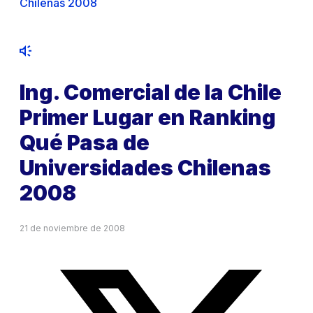
Chilenas 2008
Ing. Comercial de la Chile
Primer Lugar en Ranking
Qué Pasa de
Universidades Chilenas
2008
21 de noviembre de 2008