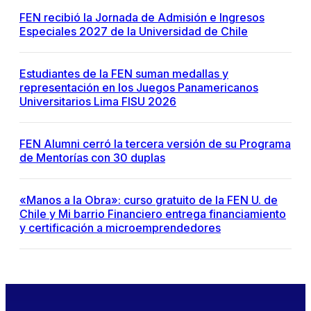
FEN recibió la Jornada de Admisión e Ingresos
Especiales 2027 de la Universidad de Chile
Estudiantes de la FEN suman medallas y
representación en los Juegos Panamericanos
Universitarios Lima FISU 2026
FEN Alumni cerró la tercera versión de su Programa
de Mentorías con 30 duplas
«Manos a la Obra»: curso gratuito de la FEN U. de
Chile y Mi barrio Financiero entrega financiamiento
y certificación a microemprendedores