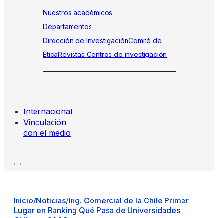
Nuestros académicos
Departamentos
Dirección de Investigación
Comité de
Ética
Revistas
Centros de investigación
Internacional
Vinculación
con el medio
Inicio
/
Noticias
/
Ing. Comercial de la Chile Primer
Lugar en Ranking Qué Pasa de Universidades