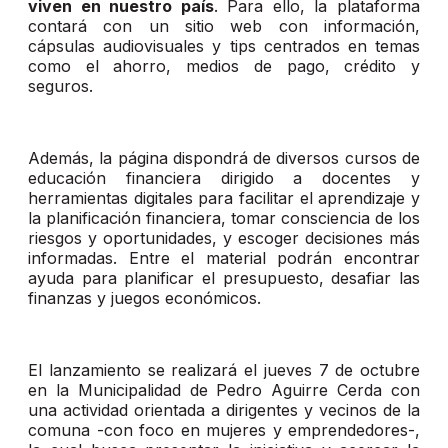
viven en nuestro país
. Para ello, la plataforma
contará con un sitio web con información,
cápsulas audiovisuales y tips centrados en temas
como el ahorro, medios de pago, crédito y
seguros.
Además, la página dispondrá de diversos cursos de
educación financiera dirigido a docentes y
herramientas digitales para facilitar el aprendizaje y
la planificación financiera, tomar consciencia de los
riesgos y oportunidades, y escoger decisiones más
informadas. Entre el material podrán encontrar
ayuda para planificar el presupuesto, desafiar las
finanzas y juegos económicos.
El lanzamiento se realizará el jueves 7 de octubre
en la Municipalidad de Pedro Aguirre Cerda con
una actividad orientada a dirigentes y vecinos de la
comuna -con foco en mujeres y emprendedores-,