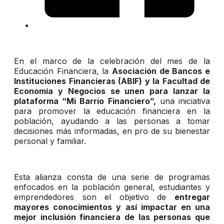
En el marco de la celebración del mes de la
Educación Financiera, la
Asociación de Bancos e
Instituciones Financieras (ABIF) y la Facultad de
Economía y Negocios se unen para lanzar la
plataforma “Mi Barrio Financiero”,
una iniciativa
para promover la educación financiera en la
población, ayudando a las personas a tomar
decisiones más informadas, en pro de su bienestar
personal y familiar.
Esta alianza consta de una serie de programas
enfocados en la población general, estudiantes y
emprendedores son el objetivo de
entregar
mayores conocimientos y así impactar en una
mejor inclusión financiera de las personas que