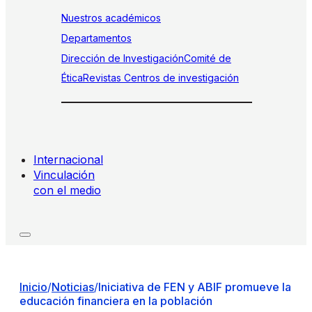
Nuestros académicos
Departamentos
Dirección de Investigación
Comité de
Ética
Revistas
Centros de investigación
Internacional
Vinculación
con el medio
Inicio
/
Noticias
/
Iniciativa de FEN y ABIF promueve la
educación financiera en la población