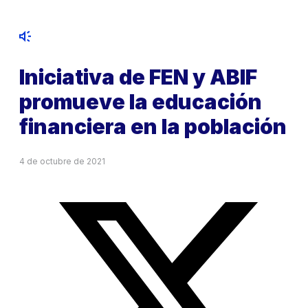
Iniciativa de FEN y ABIF
promueve la educación
financiera en la población
4 de octubre de 2021