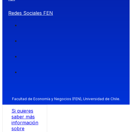
Redes Sociales FEN
Facultad de Economía y Negocios (FEN), Universidad de Chile.
Si quieres
saber más
información
sobre