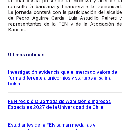
la cual busca presentar la iniciativa y acercar la
consultoría bancaria y financiera a la comunidad.
La jornada contará con la participación del alcalde
de Pedro Aguirre Cerda, Luis Astudillo Peiretti y
representantes de la FEN y de la Asociación de
Bancos.
Últimas noticias
Investigación evidencia que el mercado valora de
forma diferente a unicornios y startups al salir a
bolsa
FEN recibió la Jornada de Admisión e Ingresos
Especiales 2027 de la Universidad de Chile
Estudiantes de la FEN suman medallas y