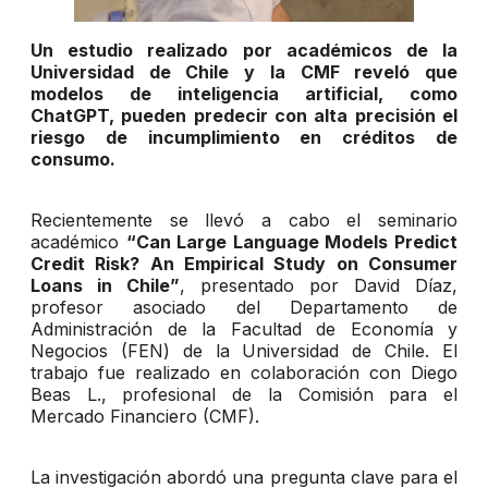
Un estudio realizado por académicos de la
Universidad de Chile y la CMF reveló que
modelos de inteligencia artificial, como
ChatGPT, pueden predecir con alta precisión el
riesgo de incumplimiento en créditos de
consumo.
Recientemente se llevó a cabo el seminario
académico
“Can Large Language Models Predict
Credit Risk? An Empirical Study on Consumer
Loans in Chile”
, presentado por David Díaz,
profesor asociado del Departamento de
Administración de la Facultad de Economía y
Negocios (FEN) de la Universidad de Chile. El
trabajo fue realizado en colaboración con Diego
Beas L., profesional de la Comisión para el
Mercado Financiero (CMF).
La investigación abordó una pregunta clave para el