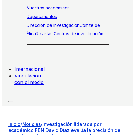
Nuestros académicos
Departamentos
Dirección de Investigación
Comité de
Ética
Revistas
Centros de investigación
Internacional
Vinculación
con el medio
Inicio
/
Noticias
/
Investigación liderada por
académico FEN David Díaz evalúa la precisión de