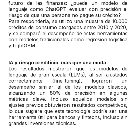
futuro de las finanzas: ¿puede un modelo de
lenguaje como ChatGPT evaluar con precisión el
riesgo de que una persona no pague su crédito?
Para responderla, se utilizó una muestra de 10.000
créditos de consumo otorgados entre 2010 y 2020,
y se comparó el desempeño de estas herramientas
con modelos tradicionales como regresión logística
y LightGBM.
IA y riesgo crediticio: más que una moda
Los resultados mostraron que los modelos de
lenguaje de gran escala (LLMs), al ser ajustados
correctamente (fine-tuning), lograron un
desempeño similar al de los modelos clásicos,
alcanzando un 80% de precisión en algunas
métricas clave. Incluso aquellos modelos sin
ajustes previos obtuvieron resultados competitivos,
lo que sugiere que esta tecnología podría ser una
herramienta útil para bancos y fintechs, incluso sin
grandes inversiones técnicas.