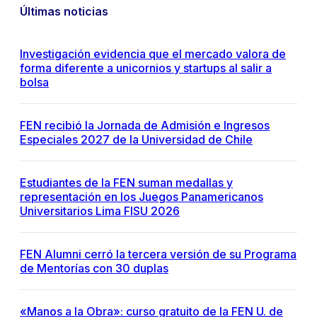
Últimas noticias
Investigación evidencia que el mercado valora de
forma diferente a unicornios y startups al salir a
bolsa
FEN recibió la Jornada de Admisión e Ingresos
Especiales 2027 de la Universidad de Chile
Estudiantes de la FEN suman medallas y
representación en los Juegos Panamericanos
Universitarios Lima FISU 2026
FEN Alumni cerró la tercera versión de su Programa
de Mentorías con 30 duplas
«Manos a la Obra»: curso gratuito de la FEN U. de