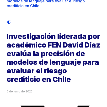
modelos de lenguaje para evaluar el riesgo
crediticio en Chile
Investigación liderada por
académico FEN David Díaz
evalúa la precisión de
modelos de lenguaje para
evaluar el riesgo
crediticio en Chile
5 de junio de 2025