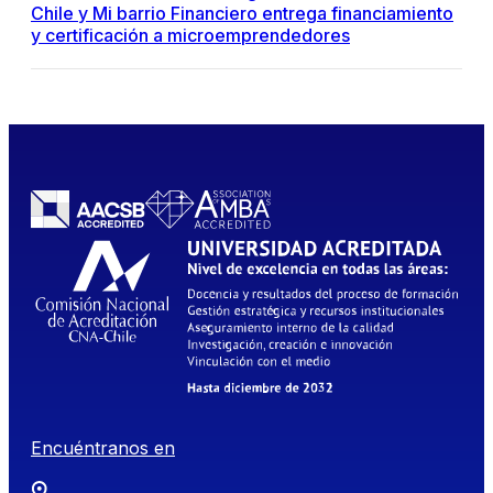
Chile y Mi barrio Financiero entrega financiamiento
y certificación a microemprendedores
Encuéntranos en