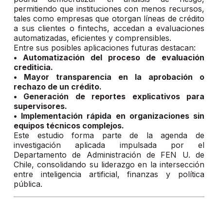
permitiendo que instituciones con menos recursos,
tales como empresas que otorgan líneas de crédito
a sus clientes o fintechs, accedan a evaluaciones
automatizadas, eficientes y comprensibles.
Entre sus posibles aplicaciones futuras destacan:
• Automatización del proceso de evaluación
crediticia.
• Mayor transparencia en la aprobación o
rechazo de un crédito.
• Generación de reportes explicativos para
supervisores.
• Implementación rápida en organizaciones sin
equipos técnicos complejos.
Este estudio forma parte de la agenda de
investigación aplicada impulsada por el
Departamento de Administración de FEN U. de
Chile, consolidando su liderazgo en la intersección
entre inteligencia artificial, finanzas y política
pública.