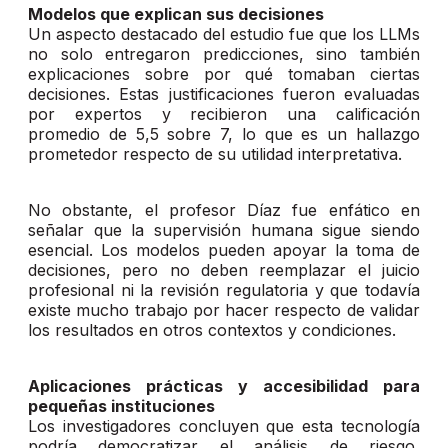
Modelos que explican sus decisiones
Un aspecto destacado del estudio fue que los LLMs
no solo entregaron predicciones, sino también
explicaciones sobre por qué tomaban ciertas
decisiones. Estas justificaciones fueron evaluadas
por expertos y recibieron una calificación
promedio de 5,5 sobre 7, lo que es un hallazgo
prometedor respecto de su utilidad interpretativa.
No obstante, el profesor Díaz fue enfático en
señalar que la supervisión humana sigue siendo
esencial. Los modelos pueden apoyar la toma de
decisiones, pero no deben reemplazar el juicio
profesional ni la revisión regulatoria y que todavía
existe mucho trabajo por hacer respecto de validar
los resultados en otros contextos y condiciones.
Aplicaciones prácticas y accesibilidad para
pequeñas instituciones
Los investigadores concluyen que esta tecnología
podría democratizar el análisis de riesgo,