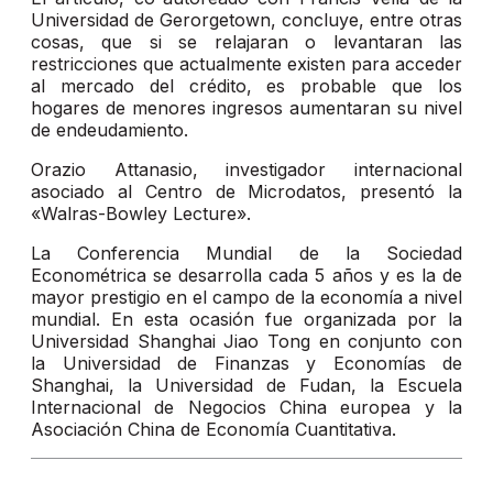
Universidad de Gerorgetown, concluye, entre otras
cosas, que si se relajaran o levantaran las
restricciones que actualmente existen para acceder
al mercado del crédito, es probable que los
hogares de menores ingresos aumentaran su nivel
de endeudamiento.
Orazio Attanasio, investigador internacional
asociado al Centro de Microdatos, presentó la
«Walras-Bowley Lecture».
La Conferencia Mundial de la Sociedad
Econométrica se desarrolla cada 5 años y es la de
mayor prestigio en el campo de la economía a nivel
mundial. En esta ocasión fue organizada por la
Universidad Shanghai Jiao Tong en conjunto con
la Universidad de Finanzas y Economías de
Shanghai, la Universidad de Fudan, la Escuela
Internacional de Negocios China europea y la
Asociación China de Economía Cuantitativa.