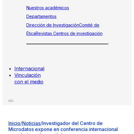
Nuestros académicos
Departamentos
Dirección de Investigación
Comité de
Ética
Revistas
Centros de investigación
Internacional
Vinculación
con el medio
Inicio
/
Noticias
/
Investigador del Centro de
Microdatos expone en conferencia internacional