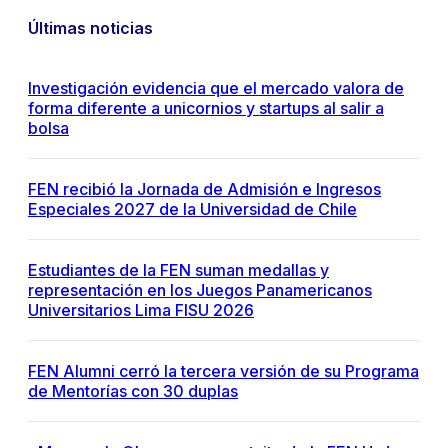
Últimas noticias
Investigación evidencia que el mercado valora de
forma diferente a unicornios y startups al salir a
bolsa
FEN recibió la Jornada de Admisión e Ingresos
Especiales 2027 de la Universidad de Chile
Estudiantes de la FEN suman medallas y
representación en los Juegos Panamericanos
Universitarios Lima FISU 2026
FEN Alumni cerró la tercera versión de su Programa
de Mentorías con 30 duplas