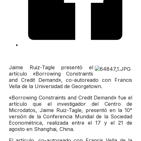
Jaime Ruiz-Tagle presentó el
artículo «Borrowing Constraints
and Credit Demand», co-autoreado con Francis
Vella de la Universidad de Georgetown.
«Borrowing Constraints and Credit Demand» fue el
artículo que el investigador del Centro de
Microdatos, Jaime Ruiz-Tagle, presentó en la 10°
versión de la Conferencia Mundial de la Sociedad
Econométrica, realizada entre el 17 y el 21 de
agosto en Shanghai, China.
El artículo, co-autoreado con Francis Vella de la