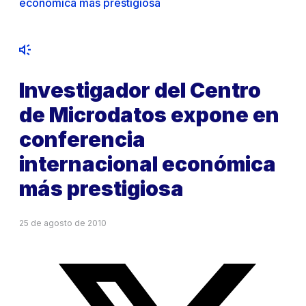
económica más prestigiosa
Investigador del Centro
de Microdatos expone en
conferencia
internacional económica
más prestigiosa
25 de agosto de 2010