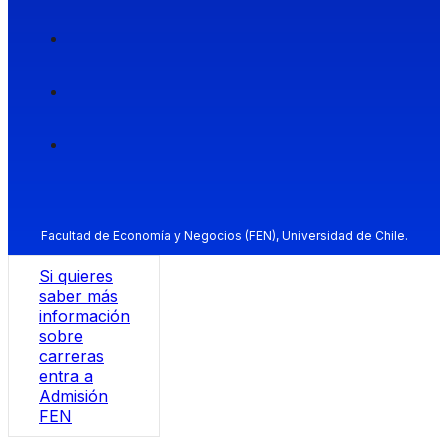
Facultad de Economía y Negocios (FEN), Universidad de Chile.
Si quieres
saber más
información
sobre
carreras
entra a
Admisión
FEN