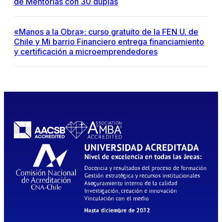
de Mentorías con 30 duplas
«Manos a la Obra»: curso gratuito de la FEN U. de
Chile y Mi barrio Financiero entrega financiamiento
y certificación a microemprendedores