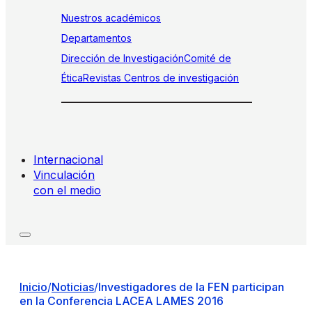
Nuestros académicos
Departamentos
Dirección de Investigación
Comité de
Ética
Revistas
Centros de investigación
Internacional
Vinculación
con el medio
Inicio
/
Noticias
/
Investigadores de la FEN participan
en la Conferencia LACEA LAMES 2016