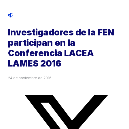
Investigadores de la FEN
participan en la
Conferencia LACEA
LAMES 2016
24 de noviembre de 2016