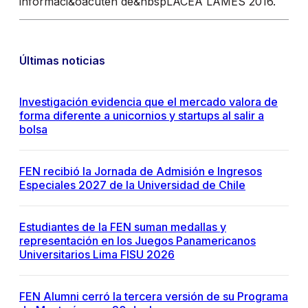
informaci&oacuten de&nbspLACEA LAMES 2016.
Últimas noticias
Investigación evidencia que el mercado valora de
forma diferente a unicornios y startups al salir a
bolsa
FEN recibió la Jornada de Admisión e Ingresos
Especiales 2027 de la Universidad de Chile
Estudiantes de la FEN suman medallas y
representación en los Juegos Panamericanos
Universitarios Lima FISU 2026
FEN Alumni cerró la tercera versión de su Programa