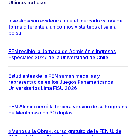
Últimas noticias
Investigación evidencia que el mercado valora de
forma diferente a unicornios y startups al salir a
bolsa
FEN recibió la Jornada de Admisión e Ingresos
Especiales 2027 de la Universidad de Chile
Estudiantes de la FEN suman medallas y
representación en los Juegos Panamericanos
Universitarios Lima FISU 2026
FEN Alumni cerró la tercera versión de su Programa
de Mentorías con 30 duplas
«Manos a la Obra»: curso gratuito de la FEN U. de