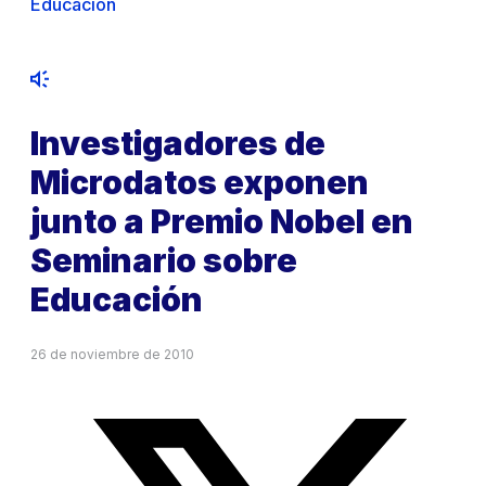
Educación
Investigadores de
Microdatos exponen
junto a Premio Nobel en
Seminario sobre
Educación
26 de noviembre de 2010