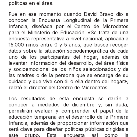
políticas en el área.
Fue en ese momento cuando David Bravo dio a
conocer la Encuesta Longitudinal de la Primera
Infancia, diseñada por el Centro de Microdatos
para el Ministerio de Educación. «Se trata de una
encuesta representativa a nivel nacional, aplicada a
15.000 niños entre 0 y 5 años, que busca recoger
datos sobre la situación sociodemográfica de cada
uno de los participantes del hogar, además de
levantar información del desarrollo, del área física
y socioemocional de los niños seleccionados y de
las madres o de la persona que se encarga de su
cuidado y que vive con él o ella dentro del hogar»,
relató el director del Centro de Microdatos.
Los resultados de esta encuesta se darán a
conocer a mediados de diciembre y, sin duda,
permitirán evaluar y comprender el papel de la
educación temprana en el desarrollo de la Primera
Infancia, además de proporcionar información que
será clave para diseñar políticas públicas dirigidas a
este grupo. Esta encuesta así como la