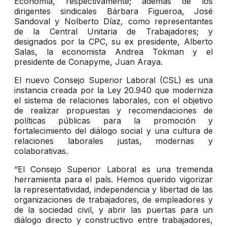
Economía, respectivamente; además de los
dirigentes sindicales Bárbara Figueroa, José
Sandoval y Nolberto Díaz, como representantes
de la Central Unitaria de Trabajadores; y
designados por la CPC, su ex presidente, Alberto
Salas, la economista Andrea Tokman y el
presidente de Conapyme, Juan Araya.
El nuevo Consejo Superior Laboral (CSL) es una
instancia creada por la Ley 20.940 que moderniza
el sistema de relaciones laborales, con el objetivo
de realizar propuestas y recomendaciones de
políticas públicas para la promoción y
fortalecimiento del diálogo social y una cultura de
relaciones laborales justas, modernas y
colaborativas.
“El Consejo Superior Laboral es una tremenda
herramienta para el país. Hemos querido vigorizar
la representatividad, independencia y libertad de las
organizaciones de trabajadores, de empleadores y
de la sociedad civil, y abrir las puertas para un
diálogo directo y constructivo entre trabajadores,