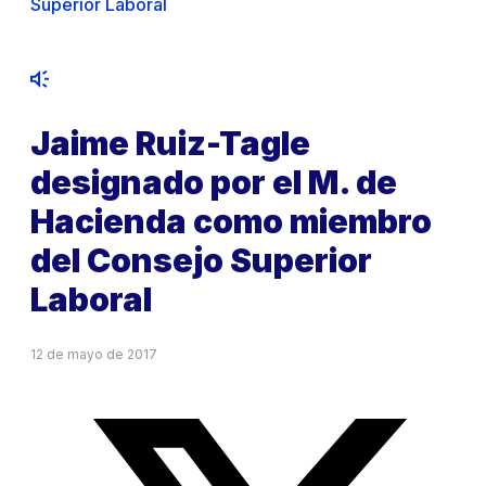
Superior Laboral
Jaime Ruiz-Tagle
designado por el M. de
Hacienda como miembro
del Consejo Superior
Laboral
12 de mayo de 2017