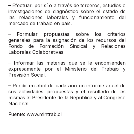
– Efectuar, por sí o a través de terceros, estudios o
investigaciones de diagnóstico sobre el estado de
las relaciones laborales y funcionamiento del
mercado de trabajo en país.
– Formular propuestas sobre los criterios
generales para la asignación de los recursos del
Fondo de Formación Sindical y Relaciones
Laborales Colaborativas.
– Informar las materias que se le encomienden
expresamente por el Ministerio del Trabajo y
Previsión Social.
– Rendir en abril de cada año un informe anual de
sus actividades, propuestas y el resultado de las
mismas al Presidente de la República y al Congreso
Nacional.
Fuente: www.mintrab.cl