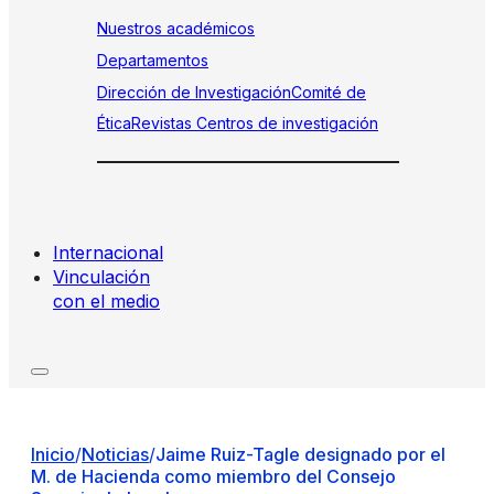
Nuestros académicos
Departamentos
Dirección de Investigación
Comité de
Ética
Revistas
Centros de investigación
Internacional
Vinculación
con el medio
Inicio
/
Noticias
/
Jaime Ruiz-Tagle designado por el
M. de Hacienda como miembro del Consejo