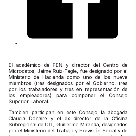
El académico de FEN y director del Centro de
Microdatos, Jaime Ruiz-Tagle, fue designado por el
Ministerio de Hacienda como uno de los nueve
miembros (tres designados por el Gobierno, tres
por los trabajadores y tres en representación de
los empleadores) para componer el Consejo
Superior Laboral.
También participan en este Consejo la abogada
Claudia Donaire y el ex director de la Oficina
Subregional de OIT, Guillermo Miranda, designados
por el Ministerio del Trabajo y Previsión Social y de