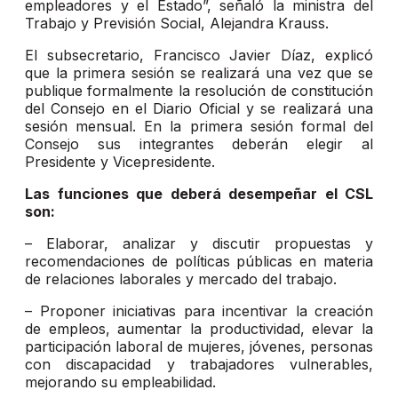
empleadores y el Estado”, señaló la ministra del
Trabajo y Previsión Social, Alejandra Krauss.
El subsecretario, Francisco Javier Díaz, explicó
que la primera sesión se realizará una vez que se
publique formalmente la resolución de constitución
del Consejo en el Diario Oficial y se realizará una
sesión mensual. En la primera sesión formal del
Consejo sus integrantes deberán elegir al
Presidente y Vicepresidente.
Las funciones que deberá desempeñar el CSL
son:
– Elaborar, analizar y discutir propuestas y
recomendaciones de políticas públicas en materia
de relaciones laborales y mercado del trabajo.
– Proponer iniciativas para incentivar la creación
de empleos, aumentar la productividad, elevar la
participación laboral de mujeres, jóvenes, personas
con discapacidad y trabajadores vulnerables,
mejorando su empleabilidad.