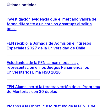
Últimas noticias
Investigación evidencia que el mercado valora de
forma diferente a unicornios y startups al salir a
bolsa
FEN recibió la Jornada de Admisión e Ingresos
Especiales 2027 de la Universidad de Chile
Estudiantes de la FEN suman medallas y
representación en los Juegos Panamericanos
Universitarios Lima FISU 2026
FEN Alumni cerró la tercera versión de su Programa
de Mentorías con 30 duplas
«Manos a la Obra»: curso gratuito de la FEN U. de