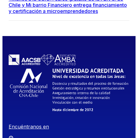
Chile y Mi barrio Financiero entrega financiamiento
y certificación a microemprendedores
Encuéntranos en