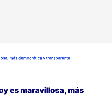
losa, más democrática y transparente
oy es maravillosa, más