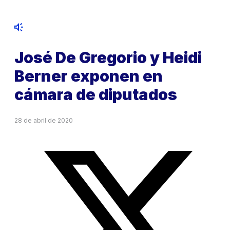
José De Gregorio y Heidi
Berner exponen en
cámara de diputados
28 de abril de 2020