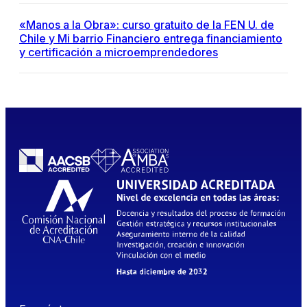
«Manos a la Obra»: curso gratuito de la FEN U. de
Chile y Mi barrio Financiero entrega financiamiento
y certificación a microemprendedores