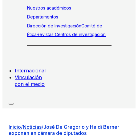
Nuestros académicos
Departamentos
Dirección de Investigación
Comité de
Ética
Revistas
Centros de investigación
Internacional
Vinculación
con el medio
Inicio
/
Noticias
/
José De Gregorio y Heidi Berner
exponen en cámara de diputados