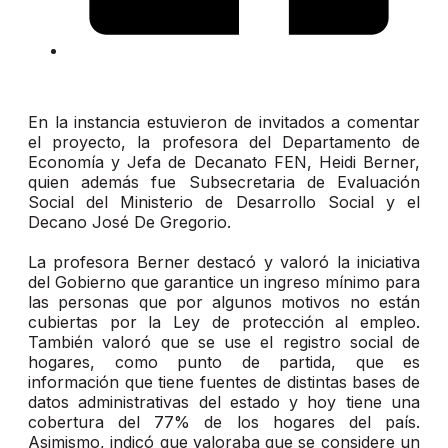
En la instancia estuvieron de invitados a comentar
el proyecto, la profesora del Departamento de
Economía y Jefa de Decanato FEN, Heidi Berner,
quien además fue Subsecretaria de Evaluación
Social del Ministerio de Desarrollo Social y el
Decano José De Gregorio.
La profesora Berner destacó y valoró la iniciativa
del Gobierno que garantice un ingreso mínimo para
las personas que por algunos motivos no están
cubiertas por la Ley de protección al empleo.
También valoró que se use el registro social de
hogares, como punto de partida, que es
información que tiene fuentes de distintas bases de
datos administrativas del estado y hoy tiene una
cobertura del 77% de los hogares del país.
Asimismo, indicó que valoraba que se considere un