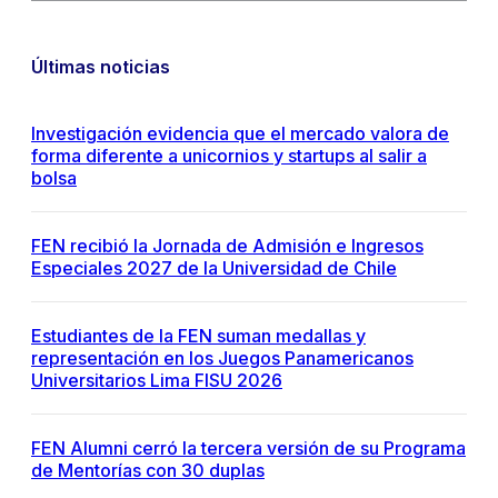
Últimas noticias
Investigación evidencia que el mercado valora de
forma diferente a unicornios y startups al salir a
bolsa
FEN recibió la Jornada de Admisión e Ingresos
Especiales 2027 de la Universidad de Chile
Estudiantes de la FEN suman medallas y
representación en los Juegos Panamericanos
Universitarios Lima FISU 2026
FEN Alumni cerró la tercera versión de su Programa
de Mentorías con 30 duplas