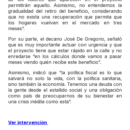
permitirán aquello. Asimismo, no entendemos la
gradualidad del retiro del beneficio, considerando
que no exista una recuperación que permita que
los hogares vuelvan en el mercado en tres
meses”.
Por su parte, el decano José De Gregorio, señaló
que es muy importante actuar con urgencia y que
el proyecto tiene que estar rápido en la calle y no
enredarse “en los cálculos donde vamos a pasar
meses viendo quién recibe este beneficio”.
Asimismo, indicó que “la política fiscal es lo que
salvará no solo la vida, con la política sanitaria,
sino también la economía. Tenemos una deuda con
la gente desde el estallido social y una obligación
como país de preocuparnos de su bienestar en
una crisis inédita como esta”.
Ver intervención