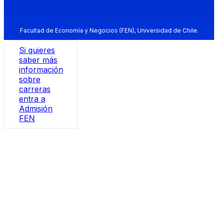
Facultad de Economía y Negocios (FEN), Universidad de Chile.
Si quieres
saber más
información
sobre
carreras
entra a
Admisión
FEN