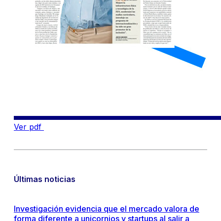
Ver pdf
Últimas noticias
Investigación evidencia que el mercado valora de
forma diferente a unicornios y startups al salir a