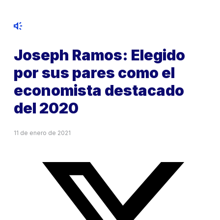
Joseph Ramos: Elegido
por sus pares como el
economista destacado
del 2020
11 de enero de 2021