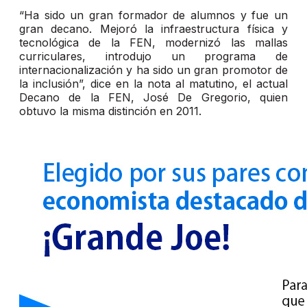
“Ha sido un gran formador de alumnos y fue un
gran decano. Mejoró la infraestructura física y
tecnológica de la FEN, modernizó las mallas
curriculares, introdujo un programa de
internacionalización y ha sido un gran promotor de
la inclusión”, dice en la nota al matutino, el actual
Decano de la FEN, José De Gregorio, quien
obtuvo la misma distinción en 2011.