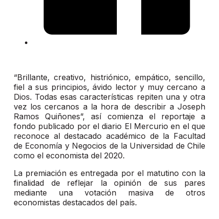
“Brillante, creativo, histriónico, empático, sencillo,
fiel a sus principios, ávido lector y muy cercano a
Dios. Todas esas características repiten una y otra
vez los cercanos a la hora de describir a Joseph
Ramos Quiñones”, así comienza el reportaje a
fondo publicado por el diario El Mercurio en el que
reconoce al destacado académico de la Facultad
de Economía y Negocios de la Universidad de Chile
como el economista del 2020.
La premiación es entregada por el matutino con la
finalidad de reflejar la opinión de sus pares
mediante una votación masiva de otros
economistas destacados del país.