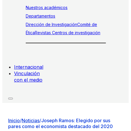
Nuestros académicos
Departamentos
Dirección de Investigación
Comité de
Ética
Revistas
Centros de investigación
Internacional
Vinculación
con el medio
Inicio
/
Noticias
/
Joseph Ramos: Elegido por sus
pares como el economista destacado del 2020