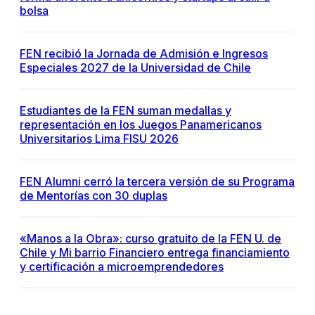
bolsa
FEN recibió la Jornada de Admisión e Ingresos
Especiales 2027 de la Universidad de Chile
Estudiantes de la FEN suman medallas y
representación en los Juegos Panamericanos
Universitarios Lima FISU 2026
FEN Alumni cerró la tercera versión de su Programa
de Mentorías con 30 duplas
«Manos a la Obra»: curso gratuito de la FEN U. de
Chile y Mi barrio Financiero entrega financiamiento
y certificación a microemprendedores