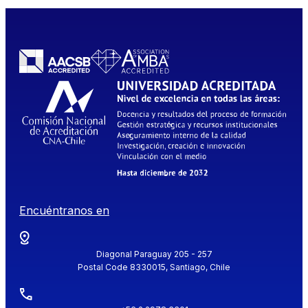
Encuéntranos en
Diagonal Paraguay 205 - 257
Postal Code 8330015, Santiago, Chile