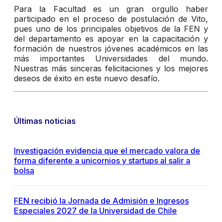
Para la Facultad es un gran orgullo haber
participado en el proceso de postulación de Vito,
pues uno de los principales objetivos de la FEN y
del departamento es apoyar en la capacitación y
formación de nuestros jóvenes académicos en las
más importantes Universidades del mundo.
Nuestras más sinceras felicitaciones y los mejores
deseos de éxito en este nuevo desafío.
Últimas noticias
Investigación evidencia que el mercado valora de
forma diferente a unicornios y startups al salir a
bolsa
FEN recibió la Jornada de Admisión e Ingresos
Especiales 2027 de la Universidad de Chile