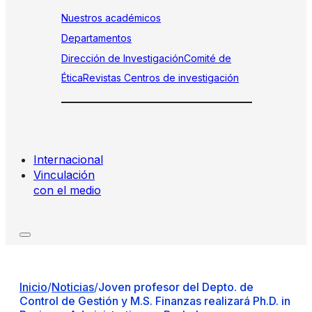
Nuestros académicos
Departamentos
Dirección de Investigación
Comité de
Ética
Revistas
Centros de investigación
Internacional
Vinculación
con el medio
Inicio
/
Noticias
/
Joven profesor del Depto. de
Control de Gestión y M.S. Finanzas realizará Ph.D. in