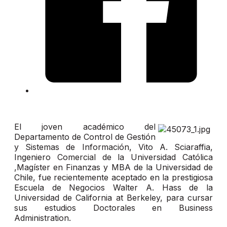
El joven académico del
Departamento de Control de Gestión
y Sistemas de Información, Vito A. Sciaraffia,
Ingeniero Comercial de la Universidad Católica
,Magíster en Finanzas y MBA de la Universidad de
Chile, fue recientemente aceptado en la prestigiosa
Escuela de Negocios Walter A. Hass de la
Universidad de California at Berkeley, para cursar
sus estudios Doctorales en Business
Administration.