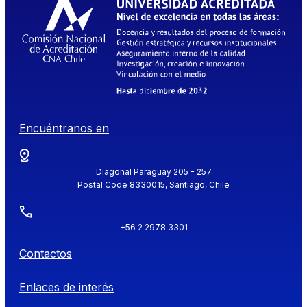
Encuéntranos en
Diagonal Paraguay 205 - 257
Postal Code 8330015, Santiago, Chile
+56 2 2978 3301
Contactos
Enlaces de interés