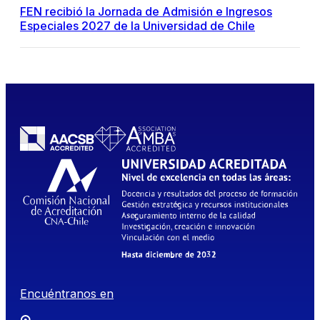
FEN recibió la Jornada de Admisión e Ingresos
Especiales 2027 de la Universidad de Chile
Encuéntranos en