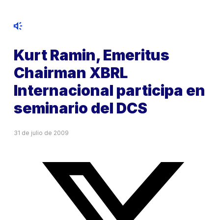
Kurt Ramin, Emeritus
Chairman XBRL
Internacional participa en
seminario del DCS
31 de julio de 2009