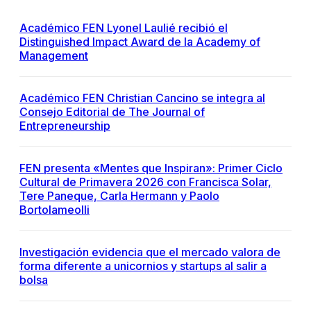
Académico FEN Lyonel Laulié recibió el
Distinguished Impact Award de la Academy of
Management
Académico FEN Christian Cancino se integra al
Consejo Editorial de The Journal of
Entrepreneurship
FEN presenta «Mentes que Inspiran»: Primer Ciclo
Cultural de Primavera 2026 con Francisca Solar,
Tere Paneque, Carla Hermann y Paolo
Bortolameolli
Investigación evidencia que el mercado valora de
forma diferente a unicornios y startups al salir a
bolsa