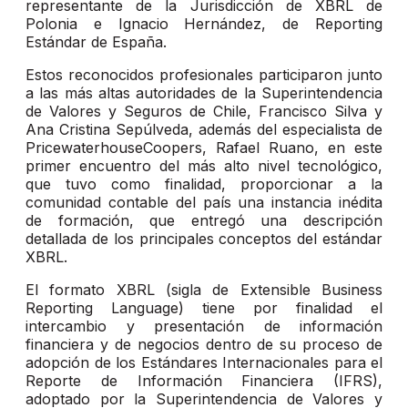
representante de la Jurisdicción de XBRL de
Polonia e Ignacio Hernández, de Reporting
Estándar de España.
Estos reconocidos profesionales participaron junto
a las más altas autoridades de la Superintendencia
de Valores y Seguros de Chile, Francisco Silva y
Ana Cristina Sepúlveda, además del especialista de
PricewaterhouseCoopers, Rafael Ruano, en este
primer encuentro del más alto nivel tecnológico,
que tuvo como finalidad, proporcionar a la
comunidad contable del país una instancia inédita
de formación, que entregó una descripción
detallada de los principales conceptos del estándar
XBRL.
El formato XBRL (sigla de Extensible Business
Reporting Language) tiene por finalidad el
intercambio y presentación de información
financiera y de negocios dentro de su proceso de
adopción de los Estándares Internacionales para el
Reporte de Información Financiera (IFRS),
adoptado por la Superintendencia de Valores y