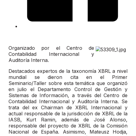
Organizado por el Centro de
Contabilidad Internacional y
Auditoría Interna.
Destacados expertos de la taxonomía XBRL a nivel
mundial se dieron cita en el Primer
Seminario/Taller sobre esta temática que organizó
en julio el Departamento Control de Gestión y
Sistemas de Información, a través del Centro de
Contabilidad Internacional y Auditoría Interna. Se
trata del ex Chairman de XBRL Internacional y
actual responsable de la jurisdicción de XBRL de la
IASB, Kurt Ramin, además de José Alonso,
responsable del proyecto de XBRL de la Comisión
Nacional de España. Asimismo, Mateusz Hodja,