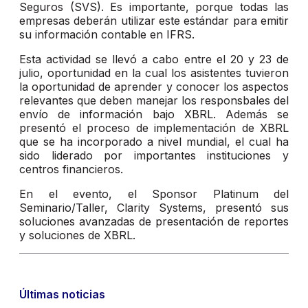
Seguros (SVS). Es importante, porque todas las
empresas deberán utilizar este estándar para emitir
su información contable en IFRS.
Esta actividad se llevó a cabo entre el 20 y 23 de
julio, oportunidad en la cual los asistentes tuvieron
la oportunidad de aprender y conocer los aspectos
relevantes que deben manejar los responsbales del
envío de información bajo XBRL. Además se
presentó el proceso de implementación de XBRL
que se ha incorporado a nivel mundial, el cual ha
sido liderado por importantes instituciones y
centros financieros.
En el evento, el Sponsor Platinum del
Seminario/Taller, Clarity Systems, presentó sus
soluciones avanzadas de presentación de reportes
y soluciones de XBRL.
Últimas noticias