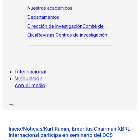
Nuestros académicos
Departamentos
Dirección de Investigación
Comité de
Ética
Revistas
Centros de investigación
Internacional
Vinculación
con el medio
Inicio
/
Noticias
/
Kurt Ramin, Emeritus Chairman XBRL
Internacional participa en seminario del DCS