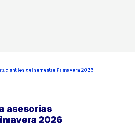
studiantiles del semestre Primavera 2026
ra asesorías
Primavera 2026