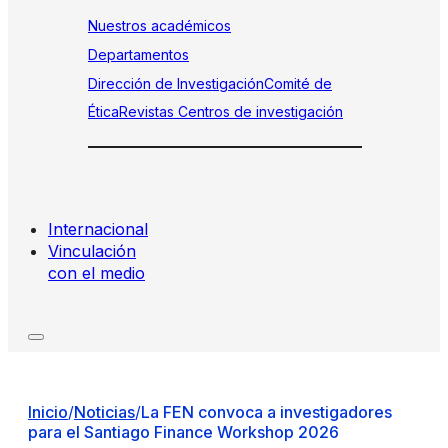
Nuestros académicos
Departamentos
Dirección de Investigación
Comité de
Ética
Revistas
Centros de investigación
Internacional
Vinculación
con el medio
Inicio
/
Noticias
/
La FEN convoca a investigadores
para el Santiago Finance Workshop 2026