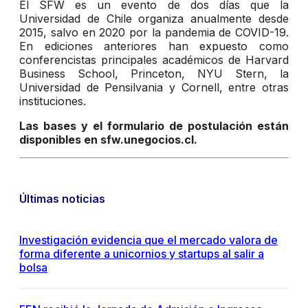
El SFW es un evento de dos días que la
Universidad de Chile organiza anualmente desde
2015, salvo en 2020 por la pandemia de COVID-19.
En ediciones anteriores han expuesto como
conferencistas principales académicos de Harvard
Business School, Princeton, NYU Stern, la
Universidad de Pensilvania y Cornell, entre otras
instituciones.
Las bases y el formulario de postulación están
disponibles en sfw.unegocios.cl.
Últimas noticias
Investigación evidencia que el mercado valora de
forma diferente a unicornios y startups al salir a
bolsa