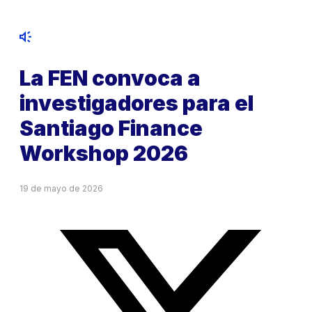
La FEN convoca a
investigadores para el
Santiago Finance
Workshop 2026
19 de mayo de 2026