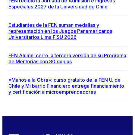
FEN recibió la Jornada de Admisión e Ingresos
Especiales 2027 de la Universidad de Chile
Estudiantes de la FEN suman medallas y
representación en los Juegos Panamericanos
Universitarios Lima FISU 2026
FEN Alumni cerró la tercera versión de su Programa
de Mentorías con 30 duplas
«Manos a la Obra»: curso gratuito de la FEN U. de
Chile y Mi barrio Financiero entrega financiamiento
y certificación a microemprendedores