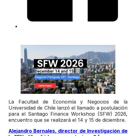
La Facultad de Economía y Negocios de la
Universidad de Chile lanzó el llamado a postulación
para el Santiago Finance Workshop (SFW) 2026,
encuentro que se realizará el 14 y 15 de diciembre.
Alejandro Bernales, director de Investigación de