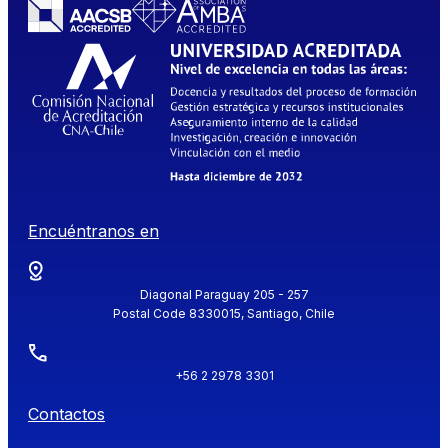
Encuéntranos en
Diagonal Paraguay 205 - 257
Postal Code 8330015, Santiago, Chile
+56 2 2978 3301
Contactos