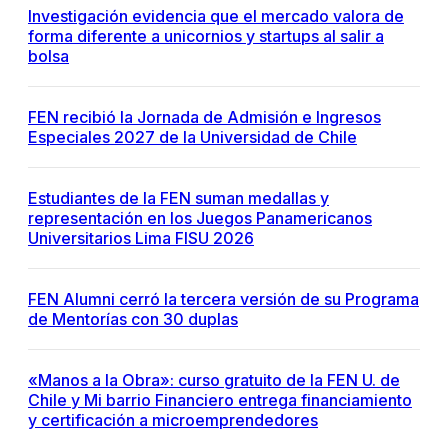
Investigación evidencia que el mercado valora de
forma diferente a unicornios y startups al salir a
bolsa
FEN recibió la Jornada de Admisión e Ingresos
Especiales 2027 de la Universidad de Chile
Estudiantes de la FEN suman medallas y
representación en los Juegos Panamericanos
Universitarios Lima FISU 2026
FEN Alumni cerró la tercera versión de su Programa
de Mentorías con 30 duplas
«Manos a la Obra»: curso gratuito de la FEN U. de
Chile y Mi barrio Financiero entrega financiamiento
y certificación a microemprendedores