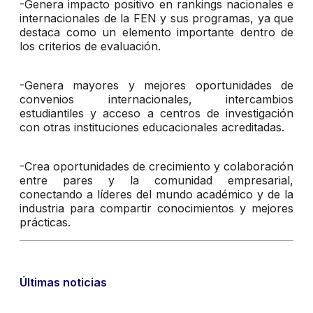
-Genera impacto positivo en rankings nacionales e
internacionales de la FEN y sus programas, ya que
destaca como un elemento importante dentro de
los criterios de evaluación.
-Genera mayores y mejores oportunidades de
convenios internacionales, intercambios
estudiantiles y acceso a centros de investigación
con otras instituciones educacionales acreditadas.
-Crea oportunidades de crecimiento y colaboración
entre pares y la comunidad empresarial,
conectando a líderes del mundo académico y de la
industria para compartir conocimientos y mejores
prácticas.
Últimas noticias