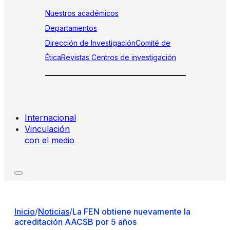
Nuestros académicos
Departamentos
Dirección de Investigación
Comité de
Ética
Revistas
Centros de investigación
Internacional
Vinculación
con el medio
Inicio
/
Noticias
/
La FEN obtiene nuevamente la
acreditación AACSB por 5 años