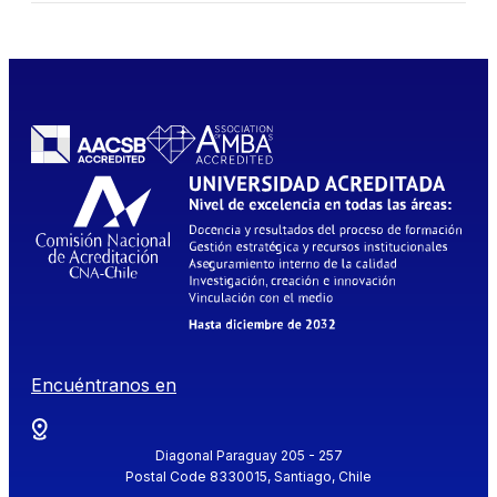
Encuéntranos en
Diagonal Paraguay 205 - 257
Postal Code 8330015, Santiago, Chile