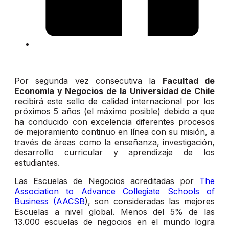
Por segunda vez consecutiva la
Facultad de
Economía y Negocios de la Universidad de Chile
recibirá este sello de calidad internacional por los
próximos 5 años (el máximo posible) debido a que
ha conducido con excelencia diferentes procesos
de mejoramiento continuo en línea con su misión, a
través de áreas como la enseñanza, investigación,
desarrollo curricular y aprendizaje de los
estudiantes.
Las Escuelas de Negocios acreditadas por
The
Association to Advance Collegiate Schools of
Business (AACSB
), son consideradas las mejores
Escuelas a nivel global. Menos del 5% de las
13.000 escuelas de negocios en el mundo logra