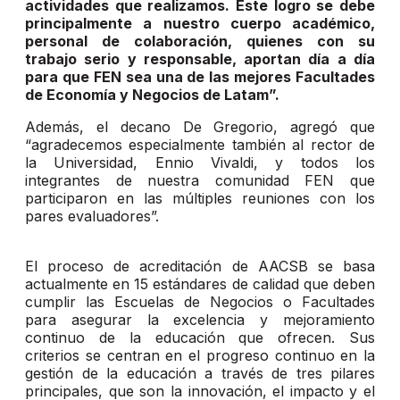
actividades que realizamos. Este logro se debe
principalmente a nuestro cuerpo académico,
personal de colaboración, quienes con su
trabajo serio y responsable, aportan día a día
para que FEN sea una de las mejores Facultades
de Economía y Negocios de Latam”.
Además, el decano De Gregorio, agregó que
“agradecemos especialmente también al rector de
la Universidad, Ennio Vivaldi, y todos los
integrantes de nuestra comunidad FEN que
participaron en las múltiples reuniones con los
pares evaluadores”.
El proceso de acreditación de AACSB se basa
actualmente en 15 estándares de calidad que deben
cumplir las Escuelas de Negocios o Facultades
para asegurar la excelencia y mejoramiento
continuo de la educación que ofrecen. Sus
criterios se centran en el progreso continuo en la
gestión de la educación a través de tres pilares
principales, que son la innovación, el impacto y el