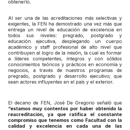
obtenerlo.
Al ser una de las acreditaciones más selectivas y
exigentes, la FEN ha demostrado una vez más que
entrega un nivel de educación de excelencia en
todos sus niveles: pregrado, postgrado y
educación ejecutiva, desplegando un cuerpo
académico y staff profesional de alto nivel que
contribuyen al logro de la misión, la cual es formar
a líderes competentes, íntegros y con sólidos
conocimientos teóricos y prácticos en economía y
negocios, a través de nuestros programas de
pregrado, postgrado y desarrollo ejecutivo; que
sean actores influyentes en el país y el exterior.
El decano de FEN, José De Gregorio señaló que
“estamos muy contentos por haber obtenido la
reacreditación, ya que ratifica el constante
compromiso que tenemos como Facultad con la
calidad y excelencia en cada una de las