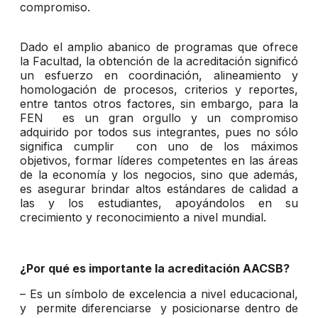
compromiso.
Dado el amplio abanico de programas que ofrece
la Facultad, la obtención de la acreditación significó
un esfuerzo en coordinación, alineamiento y
homologación de procesos, criterios y reportes,
entre tantos otros factores, sin embargo, para la
FEN es un gran orgullo y un compromiso
adquirido por todos sus integrantes, pues no sólo
significa cumplir con uno de los máximos
objetivos, formar líderes competentes en las áreas
de la economía y los negocios, sino que además,
es asegurar brindar altos estándares de calidad a
las y los estudiantes, apoyándolos en su
crecimiento y reconocimiento a nivel mundial.
¿Por qué es importante la acreditación AACSB?
– Es un símbolo de excelencia a nivel educacional,
y permite diferenciarse y posicionarse dentro de