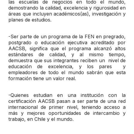
las escuelas de negocios en todo el mundo,
demostrando la calidad, excelencia y rigurosidad en
áreas que incluyen académicos(as), investigación y
planes de estudios.
-Ser parte de un programa de la FEN en pregrado,
postgrado o educación ejecutiva acreditado por
AACSB, significa que el programa alcanzó altos
estándares de calidad, y al mismo tiempo,
demuestra que sus integrantes reciben un nivel de
educación de excelencia, y los pares y
empleadores de todo el mundo sabrán que esta
formación tiene un valor real.
-Quienes estudian en una institución con la
certificación AACSB pasan a ser parte de una red
internacional de primer nivel, teniendo acceso a
más y mejores oportunidades de intercambio y
trabajo, en Chile y el mundo.