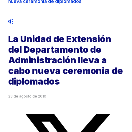
nueva ceremonia de diplomados
La Unidad de Extensión
del Departamento de
Administración lleva a
cabo nueva ceremonia de
diplomados
23 de agosto de 2010