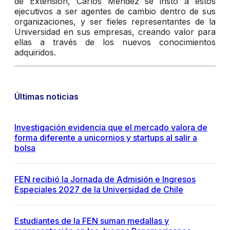
de Extensión, Carlos Méndez se instó a estos
ejecutivos a ser agentes de cambio dentro de sus
organizaciones, y ser fieles representantes de la
Universidad en sus empresas, creando valor para
ellas a través de los nuevos conocimientos
adquiridos.
Últimas noticias
Investigación evidencia que el mercado valora de
forma diferente a unicornios y startups al salir a
bolsa
FEN recibió la Jornada de Admisión e Ingresos
Especiales 2027 de la Universidad de Chile
Estudiantes de la FEN suman medallas y