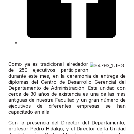
Como ya es tradicional alrededor
de 250 ejecutivos participaron
durante este mes, en la ceremonia de entrega de
diplomas del Centro de Desarrollo Gerencial del
Departamento de Administración. Esta unidad con
cerca de 30 años de existencia es una de las más
antiguas de nuestra Facultad y un gran número de
ejecutivos de diferentes empresas se han
capacitado en ella.
Con la presencia del Director del Departamento,
profesor Pedro Hidalgo, y el Director de la Unidad