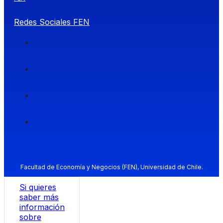
Redes Sociales FEN
Facultad de Economía y Negocios (FEN), Universidad de Chile.
Si quieres
saber más
información
sobre