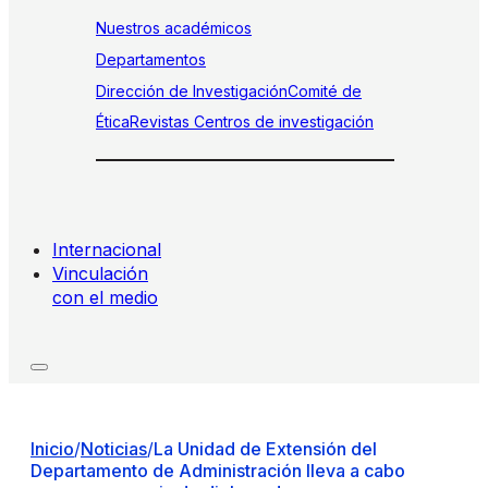
Nuestros académicos
Departamentos
Dirección de Investigación
Comité de
Ética
Revistas
Centros de investigación
Internacional
Vinculación
con el medio
Inicio
/
Noticias
/
La Unidad de Extensión del
Departamento de Administración lleva a cabo