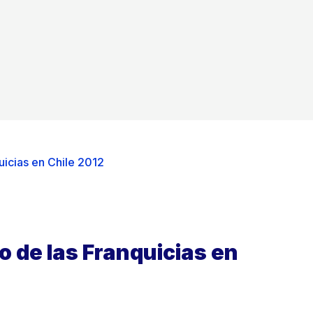
icias en Chile 2012
 de las Franquicias en