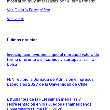
mostraron muy interesadas por el tema tratado.
Ver Galería Fotográfica
Ver video
Últimas noticias
Investigación evidencia que el mercado valora de
forma diferente a unicornios y startups al salir a
bolsa
FEN recibió la Jornada de Admisión e Ingresos
Especiales 2027 de la Universidad de Chile
Estudiantes de la FEN suman medallas y
representación en los Juegos Panamericanos
Universitarios Lima FISU 2026