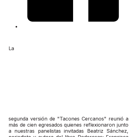
La
segunda versión de "Tacones Cercanos" reunió a
más de cien egresados quienes reflexionaron junto
a nuestras panelistas invitadas Beatriz Sánchez,