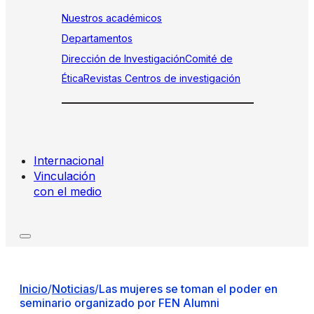
Nuestros académicos
Departamentos
Dirección de Investigación
Comité de
Ética
Revistas
Centros de investigación
Internacional
Vinculación
con el medio
Inicio
/
Noticias
/
Las mujeres se toman el poder en
seminario organizado por FEN Alumni