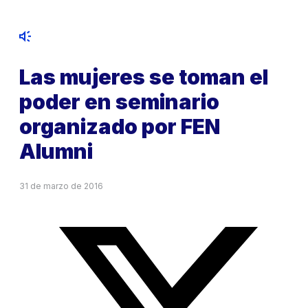
Las mujeres se toman el
poder en seminario
organizado por FEN
Alumni
31 de marzo de 2016