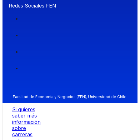
Redes Sociales FEN
Facultad de Economía y Negocios (FEN), Universidad de Chile.
Si quieres
saber más
información
sobre
carreras