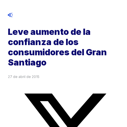
Leve aumento de la
confianza de los
consumidores del Gran
Santiago
27 de abril de 2015