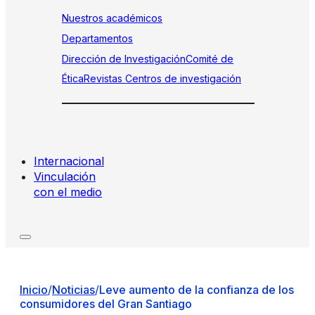
Nuestros académicos
Departamentos
Dirección de Investigación
Comité de
Ética
Revistas
Centros de investigación
Internacional
Vinculación
con el medio
Inicio
/
Noticias
/
Leve aumento de la confianza de los
consumidores del Gran Santiago