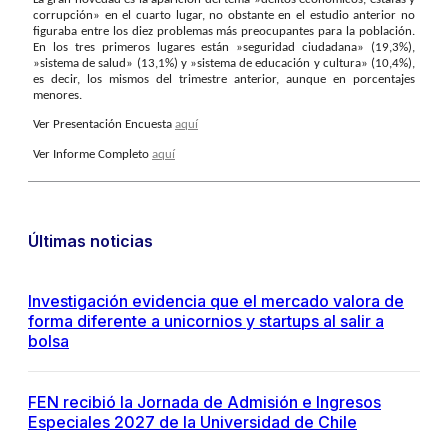
corrupción» en el cuarto lugar, no obstante en el estudio anterior no
figuraba entre los diez problemas más preocupantes para la población.
En los tres primeros lugares están »seguridad ciudadana» (19,3%),
»sistema de salud» (13,1%) y »sistema de educación y cultura» (10,4%),
es decir, los mismos del trimestre anterior, aunque en porcentajes
menores.
Ver Presentación Encuesta
aquí
Ver Informe Completo
aquí
Últimas noticias
Investigación evidencia que el mercado valora de
forma diferente a unicornios y startups al salir a
bolsa
FEN recibió la Jornada de Admisión e Ingresos
Especiales 2027 de la Universidad de Chile