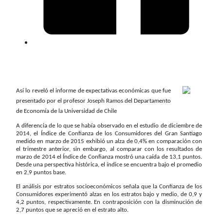
Así lo reveló el informe de expectativas económicas que fue
presentado por el profesor Joseph Ramos del Departamento
de Economía de la Universidad de Chile
A diferencia de lo que se había observado en el estudio de diciembre de
2014, el Índice de Confianza de los Consumidores del Gran Santiago
medido en marzo de 2015 exhibió un alza de 0,4% en comparación con
el trimestre anterior, sin embargo, al comparar con los resultados de
marzo de 2014 el Índice de Confianza mostró una caída de 13,1 puntos.
Desde una perspectiva histórica, el índice se encuentra bajo el promedio
en 2,9 puntos base.
El análisis por estratos socioeconómicos señala que la Confianza de los
Consumidores experimentó alzas en los estratos bajo y medio, de 0,9 y
4,2 puntos, respectivamente. En contraposición con la disminución de
2,7 puntos que se apreció en el estrato alto.