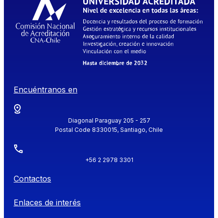
Encuéntranos en
Diagonal Paraguay 205 - 257
Postal Code 8330015, Santiago, Chile
+56 2 2978 3301
Contactos
Enlaces de interés