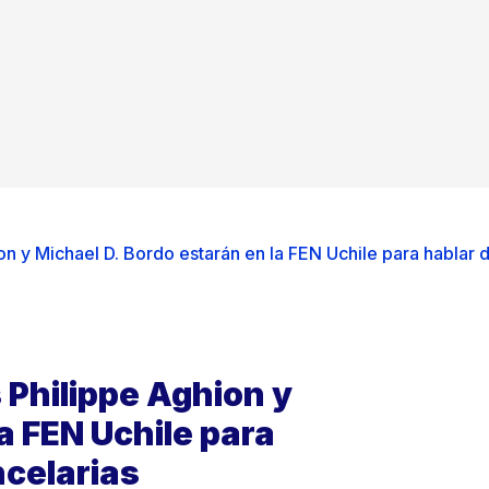
 y Michael D. Bordo estarán en la FEN Uchile para hablar 
Philippe Aghion y
a FEN Uchile para
ncelarias