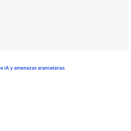
de IA y amenazas arancelarias