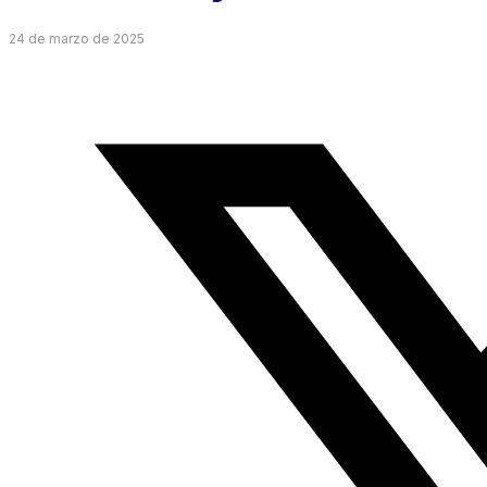
24 de marzo de 2025