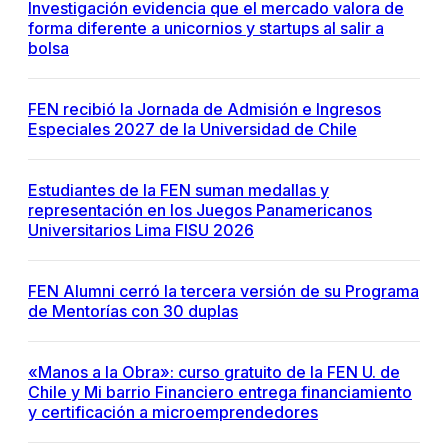
Investigación evidencia que el mercado valora de
forma diferente a unicornios y startups al salir a
bolsa
FEN recibió la Jornada de Admisión e Ingresos
Especiales 2027 de la Universidad de Chile
Estudiantes de la FEN suman medallas y
representación en los Juegos Panamericanos
Universitarios Lima FISU 2026
FEN Alumni cerró la tercera versión de su Programa
de Mentorías con 30 duplas
«Manos a la Obra»: curso gratuito de la FEN U. de
Chile y Mi barrio Financiero entrega financiamiento
y certificación a microemprendedores