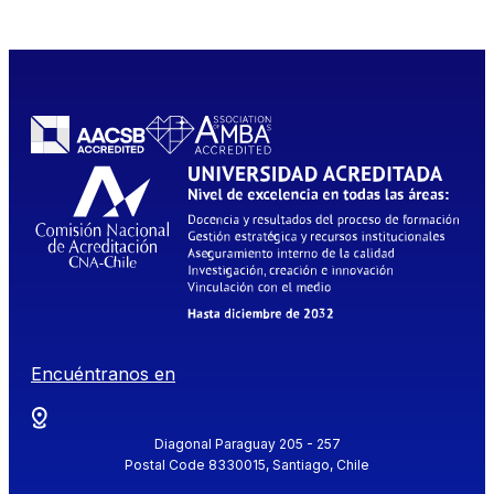
Encuéntranos en
Diagonal Paraguay 205 - 257
Postal Code 8330015, Santiago, Chile