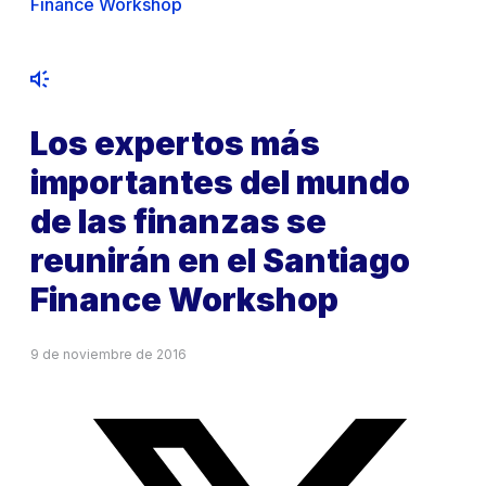
Finance Workshop
Los expertos más
importantes del mundo
de las finanzas se
reunirán en el Santiago
Finance Workshop
9 de noviembre de 2016