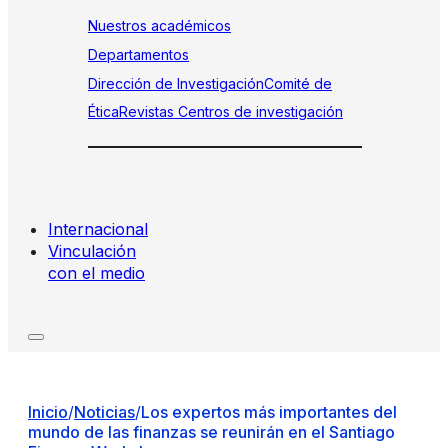
Nuestros académicos
Departamentos
Dirección de Investigación
Comité de
Ética
Revistas
Centros de investigación
Internacional
Vinculación
con el medio
Inicio
/
Noticias
/
Los expertos más importantes del
mundo de las finanzas se reunirán en el Santiago