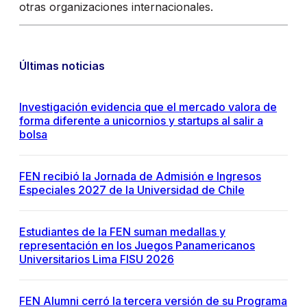
otras organizaciones internacionales.
Últimas noticias
Investigación evidencia que el mercado valora de
forma diferente a unicornios y startups al salir a
bolsa
FEN recibió la Jornada de Admisión e Ingresos
Especiales 2027 de la Universidad de Chile
Estudiantes de la FEN suman medallas y
representación en los Juegos Panamericanos
Universitarios Lima FISU 2026
FEN Alumni cerró la tercera versión de su Programa