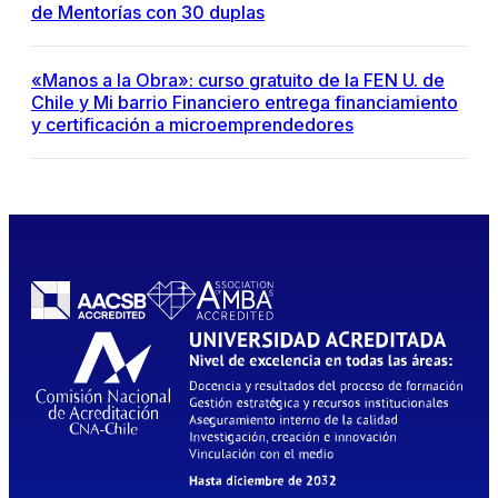
de Mentorías con 30 duplas
«Manos a la Obra»: curso gratuito de la FEN U. de
Chile y Mi barrio Financiero entrega financiamiento
y certificación a microemprendedores