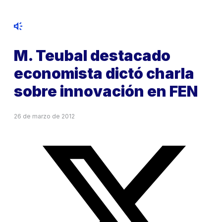
M. Teubal destacado
economista dictó charla
sobre innovación en FEN
26 de marzo de 2012