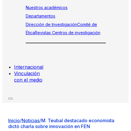
Nuestros académicos
Departamentos
Dirección de Investigación
Comité de
Ética
Revistas
Centros de investigación
Internacional
Vinculación
con el medio
Inicio
/
Noticias
/
M. Teubal destacado economista
dictó charla sobre innovación en FEN