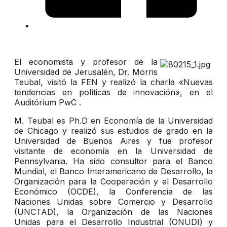
El economista y profesor de la
Universidad de Jerusalén, Dr. Morris
Teubal, visitó la FEN y realizó la charla «Nuevas
tendencias en políticas de innovación», en el
Auditórium PwC .
M. Teubal es Ph.D en Economía de la Universidad
de Chicago y realizó sus estudios de grado en la
Universidad de Buenos Aires y fue profesor
visitante de economía en la Universidad de
Pennsylvania. Ha sido consultor para el Banco
Mundial, el Banco Interamericano de Desarrollo, la
Organización para la Cooperación y el Desarrollo
Económico (OCDE), la Conferencia de las
Naciones Unidas sobre Comercio y Desarrollo
(UNCTAD), la Organización de las Naciones
Unidas para el Desarrollo Industrial (ONUDI) y