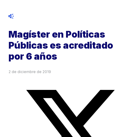
Magíster en Políticas
Públicas es acreditado
por 6 años
2 de diciembre de 2019