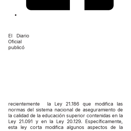
El Diario
Oficial
publicó
recientemente la Ley 21.186 que modifica las
normas del sistema nacional de aseguramiento de
la calidad de la educación superior contenidas en la
Ley 21.091 y en la Ley 20.129. Específicamente,
esta ley corta modifica algunos aspectos de la