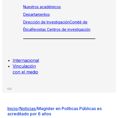
Nuestros académicos
Departamentos
Dirección de Investigación
Comité de
Ética
Revistas
Centros de investigación
Internacional
Vinculación
con el medio
Inicio
/
Noticias
/
Magíster en Políticas Públicas es
acreditado por 6 años