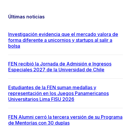
Últimas noticias
Investigación evidencia que el mercado valora de
forma diferente a unicornios y startups al salir a
bolsa
FEN recibió la Jornada de Admisión e Ingresos
Especiales 2027 de la Universidad de Chile
Estudiantes de la FEN suman medallas y
representación en los Juegos Panamericanos
Universitarios Lima FISU 2026
FEN Alumni cerró la tercera versión de su Programa
de Mentorías con 30 duplas