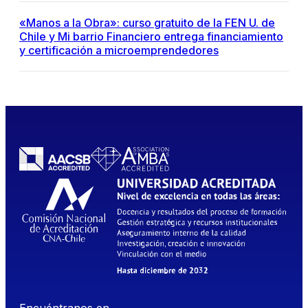
«Manos a la Obra»: curso gratuito de la FEN U. de
Chile y Mi barrio Financiero entrega financiamiento
y certificación a microemprendedores
Encuéntranos en