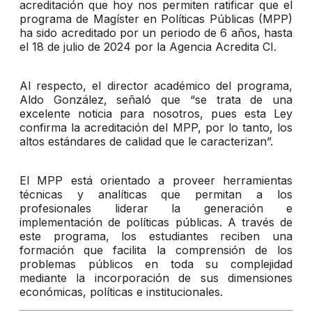
acreditación que hoy nos permiten ratificar que el
programa de Magíster en Políticas Públicas (MPP)
ha sido acreditado por un periodo de 6 años, hasta
el 18 de julio de 2024 por la Agencia Acredita CI.
Al respecto, el director académico del programa,
Aldo González, señaló que “se trata de una
excelente noticia para nosotros, pues esta Ley
confirma la acreditación del MPP, por lo tanto, los
altos estándares de calidad que le caracterizan”.
El MPP está orientado a proveer herramientas
técnicas y analíticas que permitan a los
profesionales liderar la generación e
implementación de políticas públicas. A través de
este programa, los estudiantes reciben una
formación que facilita la comprensión de los
problemas públicos en toda su complejidad
mediante la incorporación de sus dimensiones
económicas, políticas e institucionales.