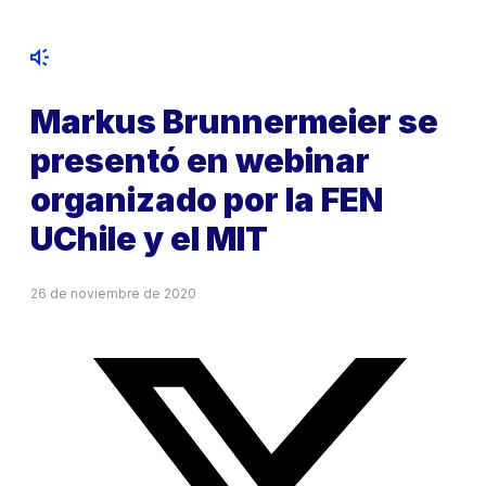
Markus Brunnermeier se
presentó en webinar
organizado por la FEN
UChile y el MIT
26 de noviembre de 2020