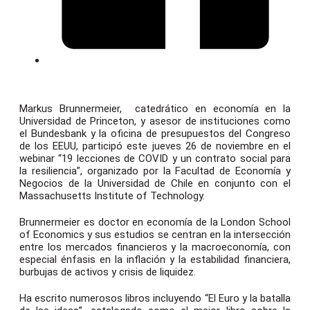
Markus Brunnermeier, catedrático en economía en la
Universidad de Princeton, y asesor de instituciones como
el Bundesbank y la oficina de presupuestos del Congreso
de los EEUU, participó este jueves 26 de noviembre en el
webinar “19 lecciones de COVID y un contrato social para
la resiliencia”, organizado por la Facultad de Economía y
Negocios de la Universidad de Chile en conjunto con el
Massachusetts Institute of Technology.
Brunnermeier es doctor en economía de la London School
of Economics y sus estudios se centran en la intersección
entre los mercados financieros y la macroeconomía, con
especial énfasis en la inflación y la estabilidad financiera,
burbujas de activos y crisis de liquidez.
Ha escrito numerosos libros incluyendo “El Euro y la batalla