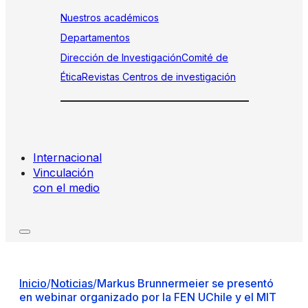
Nuestros académicos
Departamentos
Dirección de Investigación
Comité de
Ética
Revistas
Centros de investigación
Internacional
Vinculación
con el medio
Inicio
/
Noticias
/
Markus Brunnermeier se presentó
en webinar organizado por la FEN UChile y el MIT