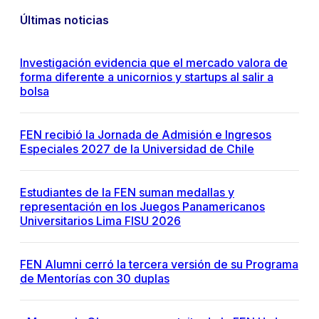
Últimas noticias
Investigación evidencia que el mercado valora de
forma diferente a unicornios y startups al salir a
bolsa
FEN recibió la Jornada de Admisión e Ingresos
Especiales 2027 de la Universidad de Chile
Estudiantes de la FEN suman medallas y
representación en los Juegos Panamericanos
Universitarios Lima FISU 2026
FEN Alumni cerró la tercera versión de su Programa
de Mentorías con 30 duplas