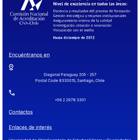
Encuéntranos en
Diagonal Paraguay 205 - 257
Postal Code 8330015, Santiago, Chile
+56 2 2978 3301
Contactos
Enlaces de interés