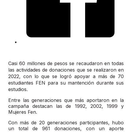
Casi 60 millones de pesos se recaudaron en todas
las actividades de donaciones que se realizaron en
2022, con lo que se logró apoyar a más de 70
estudiantes FEN para su mantención durante sus
estudios.
Entre las generaciones que más aportaron en la
campaña destacan las de 1992, 2002, 1999 y
Mujeres Fen.
Con más de 20 generaciones participantes, hubo
un total de 961 donaciones, con un aporte