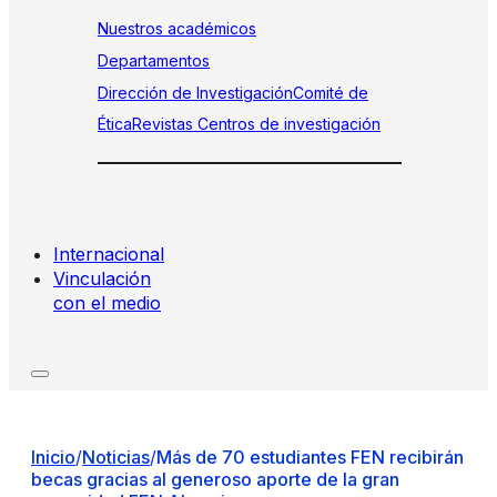
Nuestros académicos
Departamentos
Dirección de Investigación
Comité de
Ética
Revistas
Centros de investigación
Internacional
Vinculación
con el medio
Inicio
/
Noticias
/
Más de 70 estudiantes FEN recibirán
becas gracias al generoso aporte de la gran