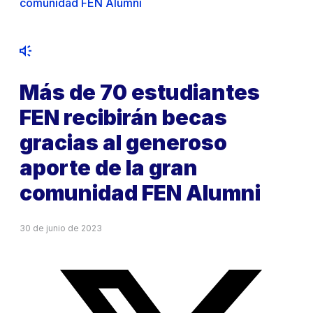
comunidad FEN Alumni
Más de 70 estudiantes
FEN recibirán becas
gracias al generoso
aporte de la gran
comunidad FEN Alumni
30 de junio de 2023