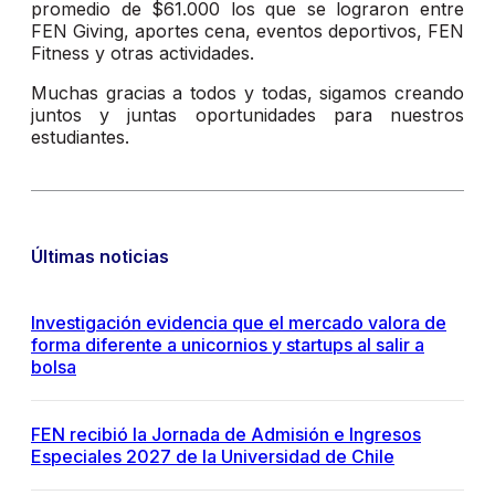
promedio de $61.000 los que se lograron entre
FEN Giving, aportes cena, eventos deportivos, FEN
Fitness y otras actividades.
Muchas gracias a todos y todas, sigamos creando
juntos y juntas oportunidades para nuestros
estudiantes.
Últimas noticias
Investigación evidencia que el mercado valora de
forma diferente a unicornios y startups al salir a
bolsa
FEN recibió la Jornada de Admisión e Ingresos
Especiales 2027 de la Universidad de Chile