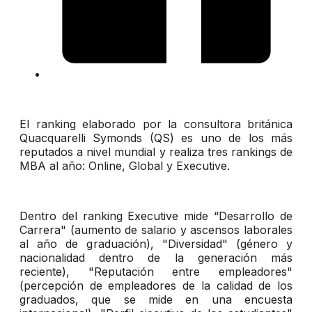
El ranking elaborado por la consultora británica
Quacquarelli Symonds (QS) es uno de los más
reputados a nivel mundial y realiza tres rankings de
MBA al año: Online, Global y Executive.
Dentro del ranking Executive mide “Desarrollo de
Carrera" (aumento de salario y ascensos laborales
al año de graduación), "Diversidad" (género y
nacionalidad dentro de la generación más
reciente), "Reputación entre empleadores"
(percepción de empleadores de la calidad de los
graduados, que se mide en una encuesta