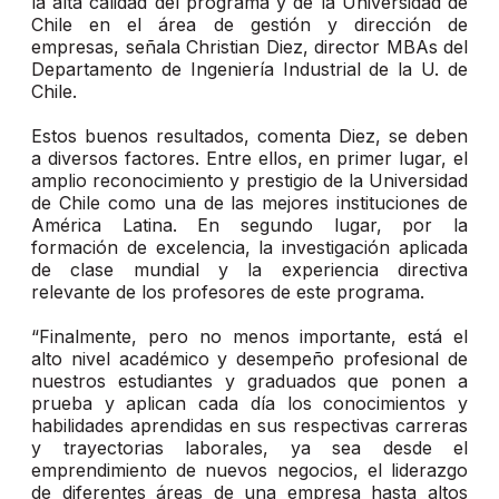
la alta calidad del programa y de la Universidad de
Chile en el área de gestión y dirección de
empresas, señala Christian Diez, director MBAs del
Departamento de Ingeniería Industrial de la U. de
Chile.
Estos buenos resultados, comenta Diez, se deben
a diversos factores. Entre ellos, en primer lugar, el
amplio reconocimiento y prestigio de la Universidad
de Chile como una de las mejores instituciones de
América Latina. En segundo lugar, por la
formación de excelencia, la investigación aplicada
de clase mundial y la experiencia directiva
relevante de los profesores de este programa.
“Finalmente, pero no menos importante, está el
alto nivel académico y desempeño profesional de
nuestros estudiantes y graduados que ponen a
prueba y aplican cada día los conocimientos y
habilidades aprendidas en sus respectivas carreras
y trayectorias laborales, ya sea desde el
emprendimiento de nuevos negocios, el liderazgo
de diferentes áreas de una empresa hasta altos