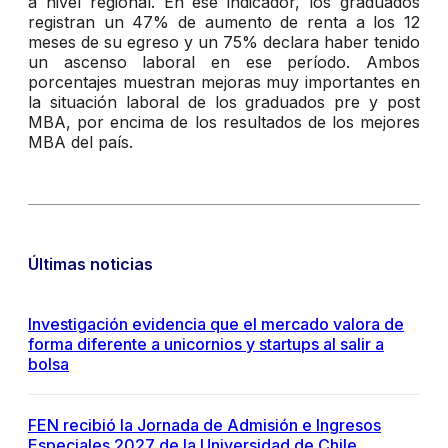
a nivel regional. En ese indicador, los graduados
registran un 47% de aumento de renta a los 12
meses de su egreso y un 75% declara haber tenido
un ascenso laboral en ese período. Ambos
porcentajes muestran mejoras muy importantes en
la situación laboral de los graduados pre y post
MBA, por encima de los resultados de los mejores
MBA del país.
Últimas noticias
Investigación evidencia que el mercado valora de
forma diferente a unicornios y startups al salir a
bolsa
FEN recibió la Jornada de Admisión e Ingresos
Especiales 2027 de la Universidad de Chile