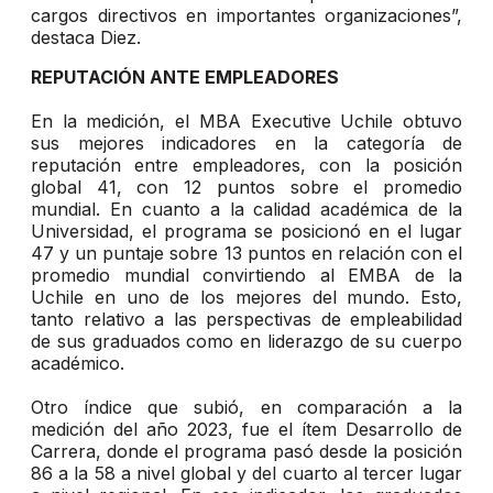
cargos directivos en importantes organizaciones”,
destaca Diez.
REPUTACIÓN ANTE EMPLEADORES
En la medición, el MBA Executive Uchile obtuvo
sus mejores indicadores en la categoría de
reputación entre empleadores, con la posición
global 41, con 12 puntos sobre el promedio
mundial. En cuanto a la calidad académica de la
Universidad, el programa se posicionó en el lugar
47 y un puntaje sobre 13 puntos en relación con el
promedio mundial convirtiendo al EMBA de la
Uchile en uno de los mejores del mundo. Esto,
tanto relativo a las perspectivas de empleabilidad
de sus graduados como en liderazgo de su cuerpo
académico.
Otro índice que subió, en comparación a la
medición del año 2023, fue el ítem Desarrollo de
Carrera, donde el programa pasó desde la posición
86 a la 58 a nivel global y del cuarto al tercer lugar