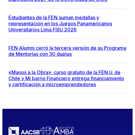
Estudiantes de la FEN suman medallas y
representación en los Juegos Panamericanos
Universitarios Lima FISU 2026
FEN Alumni cerró la tercera versión de su Programa
de Mentorías con 30 duplas
«Manos a la Obra»: curso gratuito de la FEN U. de
Chile y Mi barrio Financiero entrega financiamiento
y certificación a microemprendedores