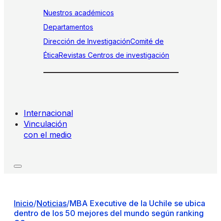
Nuestros académicos
Departamentos
Dirección de Investigación
Comité de
Ética
Revistas
Centros de investigación
Internacional
Vinculación
con el medio
Inicio
/
Noticias
/
MBA Executive de la Uchile se ubica
dentro de los 50 mejores del mundo según ranking