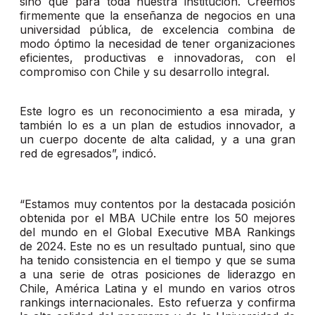
sino que para toda nuestra institución. Creemos
firmemente que la enseñanza de negocios en una
universidad pública, de excelencia combina de
modo óptimo la necesidad de tener organizaciones
eficientes, productivas e innovadoras, con el
compromiso con Chile y su desarrollo integral.
Este logro es un reconocimiento a esa mirada, y
también lo es a un plan de estudios innovador, a
un cuerpo docente de alta calidad, y a una gran
red de egresados”, indicó.
“Estamos muy contentos por la destacada posición
obtenida por el MBA UChile entre los 50 mejores
del mundo en el Global Executive MBA Rankings
de 2024. Este no es un resultado puntual, sino que
ha tenido consistencia en el tiempo y que se suma
a una serie de otras posiciones de liderazgo en
Chile, América Latina y el mundo en varios otros
rankings internacionales. Esto refuerza y confirma