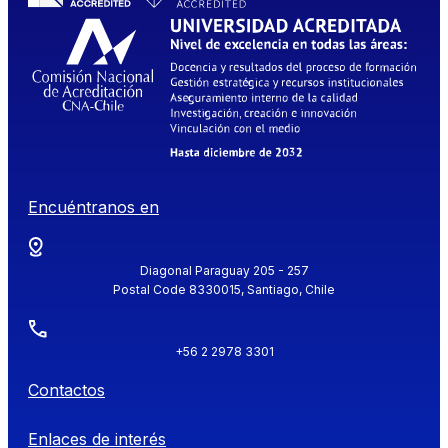
Encuéntranos en
Diagonal Paraguay 205 - 257
Postal Code 8330015, Santiago, Chile
+56 2 2978 3301
Contactos
Enlaces de interés