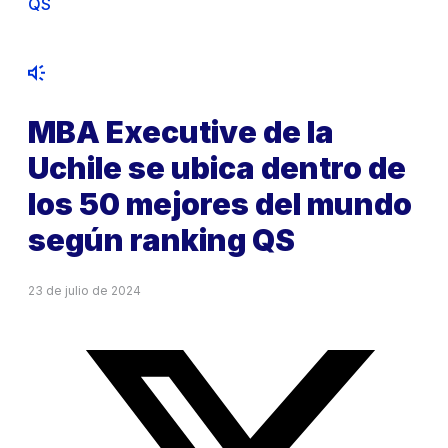
QS
MBA Executive de la
Uchile se ubica dentro de
los 50 mejores del mundo
según ranking QS
23 de julio de 2024