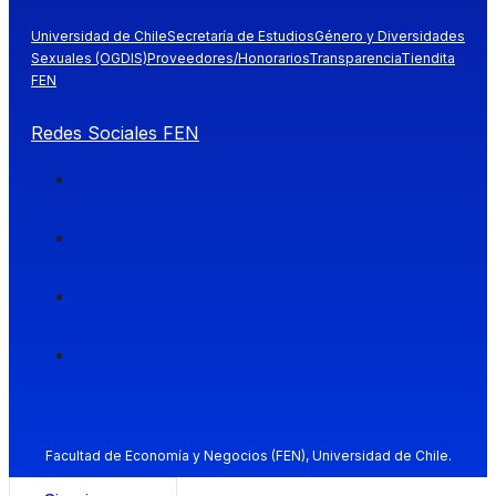
Universidad de Chile
Secretaría de Estudios
Género y Diversidades
Sexuales (OGDIS)
Proveedores/Honorarios
Transparencia
Tiendita
FEN
Redes Sociales FEN
Facultad de Economía y Negocios (FEN), Universidad de Chile.