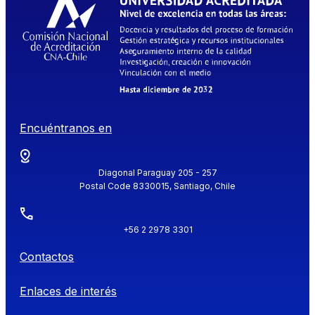
Encuéntranos en
Diagonal Paraguay 205 - 257
Postal Code 8330015, Santiago, Chile
+56 2 2978 3301
Contactos
Enlaces de interés