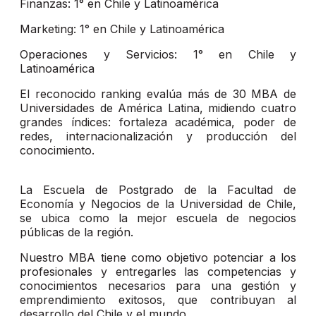
Finanzas: 1° en Chile y Latinoamérica
Marketing: 1° en Chile y Latinoamérica
Operaciones y Servicios: 1° en Chile y
Latinoamérica
El reconocido ranking evalúa más de 30 MBA de
Universidades de América Latina, midiendo cuatro
grandes índices: fortaleza académica, poder de
redes, internacionalización y producción del
conocimiento.
La Escuela de Postgrado de la Facultad de
Economía y Negocios de la Universidad de Chile,
se ubica como la mejor escuela de negocios
públicas de la región.
Nuestro MBA tiene como objetivo potenciar a los
profesionales y entregarles las competencias y
conocimientos necesarios para una gestión y
emprendimiento exitosos, que contribuyan al
desarrollo del Chile y el mundo.