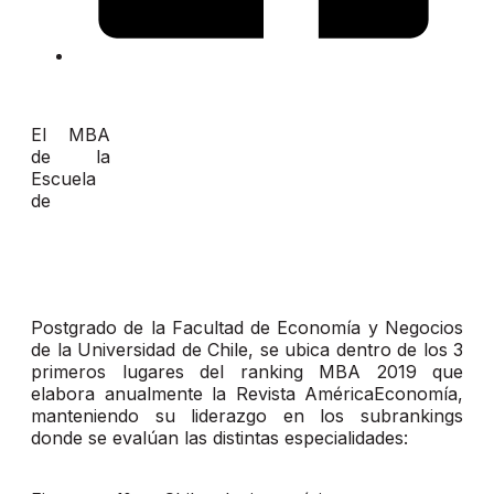
El MBA
de la
Escuela
de
Postgrado de la Facultad de Economía y Negocios
de la Universidad de Chile, se ubica dentro de los 3
primeros lugares del ranking MBA 2019 que
elabora anualmente la Revista AméricaEconomía,
manteniendo su liderazgo en los subrankings
donde se evalúan las distintas especialidades: