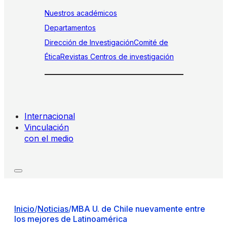
Nuestros académicos
Departamentos
Dirección de Investigación
Comité de
Ética
Revistas
Centros de investigación
Internacional
Vinculación
con el medio
Inicio
/
Noticias
/
MBA U. de Chile nuevamente entre
los mejores de Latinoamérica