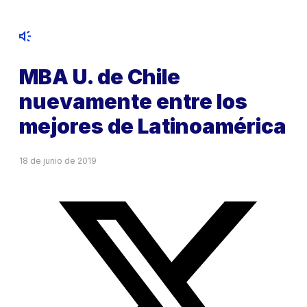
MBA U. de Chile
nuevamente entre los
mejores de Latinoamérica
18 de junio de 2019