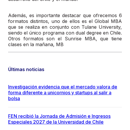
Además, es importante destacar que ofrecemos 6
formatos distintos, uno de ellos es el Global MBA
que se realiza en conjunto con Tulane University,
siendo el único programa con dual degree en Chile.
Otros formatos son el Sunrise MBA, que tiene
clases en la mañana, MB
Últimas noticias
Investigación evidencia que el mercado valora de
forma diferente a unicornios y startups al salir a
bolsa
FEN recibió la Jornada de Admisión e Ingresos
Especiales 2027 de la Universidad de Chile