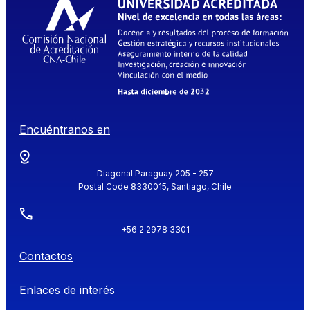
Encuéntranos en
Diagonal Paraguay 205 - 257
Postal Code 8330015, Santiago, Chile
+56 2 2978 3301
Contactos
Enlaces de interés