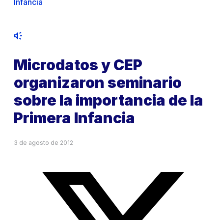
Infancia
Microdatos y CEP
organizaron seminario
sobre la importancia de la
Primera Infancia
3 de agosto de 2012