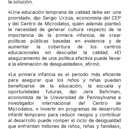
la solución.
«Una educación temprana de calidad debe ser una
prioridad», dijo Sergio Urzúa, economista del CEP
y del Centro de Microdatos, quién además planteó
la necesidad de generar cultura respecto de la
importancia de la primera infancia, de crear
políticas públicas basadas en evidencia y de
aumentar la cobertura de los centros
educacionales sin descuidar la calidad. «El
aseguramiento de una política efectiva puede llevar
a la eliminación de desigualdades», afirmó.
«La primera infancia es el periodo más eficiente
para asegurar que los niños y niñas puedan
beneficiarse de la educación, la escuela y
oportunidades futuras, dijo Jere Behrman,
economista de la Universidad de Pennsylvania e
investigador internacional del Centro de
Microdatos. » Invertir en programas de desarrollo
infantil temprano para reducir riesgos y contribuir
al desarrollo puede romper el ciclo de desigualdad
que enfrentan millones de niños, niñas y familias»,