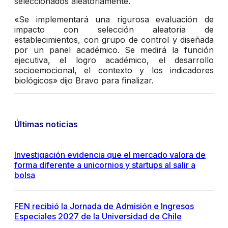
seleccionados aleatoriamente.
«Se implementará una rigurosa evaluación de
impacto con selección aleatoria de
establecimientos, con grupo de control y diseñada
por un panel académico. Se medirá la función
ejecutiva, el logro académico, el desarrollo
socioemocional, el contexto y los indicadores
biológicos» dijo Bravo para finalizar.
Últimas noticias
Investigación evidencia que el mercado valora de
forma diferente a unicornios y startups al salir a
bolsa
FEN recibió la Jornada de Admisión e Ingresos
Especiales 2027 de la Universidad de Chile