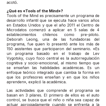
acotó.
¿Qué es «Tools of the Mind»?
Tools of the Mind es precisamente un programa de
desarrollo infantil que se ejecuta hace varios años
en Estados Unidos y que el año 2011 el Centro de
Microdatos comenzó a aplicar en 5 salas de 4
establecimientos chilenos como pre-piloto.
Deborah Leong, una de las fundadoras del
programa, fue quien lo presentó ante los más de
150 asistentes que participaron del seminario. «Es
un programa basado en el trabajo de Lev
Vygotsky, cuyo foco central es la autorregulación
cognitiva y socio-emocional, al mismo tiempo que
se enseñan las habilidades académicas. Es un
enfoque teórico integrado que cambia la forma en
que los profesores enseñan y en que los niños
aprenden», explicó la académica.
Las actividades que comprende el programa se
basan en 3 pilares. El primero de ellos es el auto
control, se busca que el niño o niña sea capaz de
actuar apropiadamente cuando se enfrenta a la