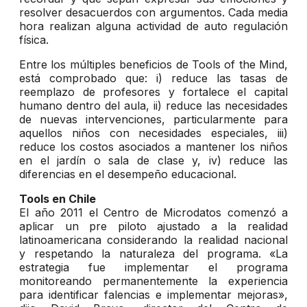
resolver desacuerdos con argumentos. Cada media
hora realizan alguna actividad de auto regulación
física.
Entre los múltiples beneficios de Tools of the Mind,
está comprobado que: i) reduce las tasas de
reemplazo de profesores y fortalece el capital
humano dentro del aula, ii) reduce las necesidades
de nuevas intervenciones, particularmente para
aquellos niños con necesidades especiales, iii)
reduce los costos asociados a mantener los niños
en el jardín o sala de clase y, iv) reduce las
diferencias en el desempeño educacional.
Tools en Chile
El año 2011 el Centro de Microdatos comenzó a
aplicar un pre piloto ajustado a la realidad
latinoamericana considerando la realidad nacional
y respetando la naturaleza del programa. «La
estrategia fue implementar el programa
monitoreando permanentemente la experiencia
para identificar falencias e implementar mejoras»,