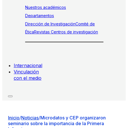
Nuestros académicos
Departamentos
Dirección de Investigación
Comité de
Ética
Revistas
Centros de investigación
Internacional
Vinculación
con el medio
Inicio
/
Noticias
/
Microdatos y CEP organizaron
seminario sobre la importancia de la Primera