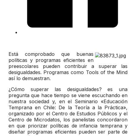
Está comprobado que buenas
políticas y programas eficientes en
preescolares pueden contribuir a superar las
desigualdades. Programas como Tools of the Mind
así lo demuestran.
¿Cómo superar las desigualdades? es una
pregunta que hace tiempo se viene escuchando en
nuestra sociedad y, en el Seminario «Educación
Temprana en Chile: De la Teoría a la Práctica»,
organizado por el Centro de Estudios Públicos y el
Centro de Microdatos, los panelistas concordaron
en que priorizar políticas de infancia temprana y
diseñar programas eficientes pueden ser parte de