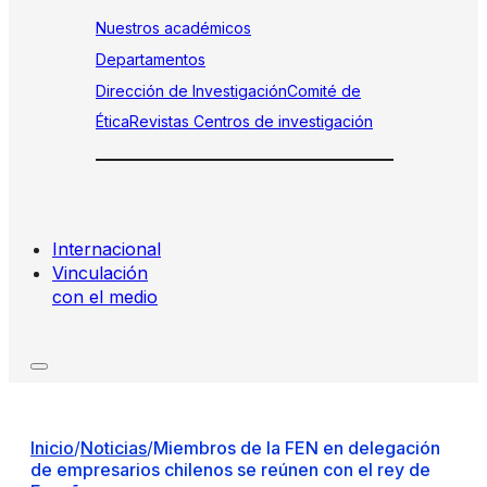
Nuestros académicos
Departamentos
Dirección de Investigación
Comité de
Ética
Revistas
Centros de investigación
Internacional
Vinculación
con el medio
Inicio
/
Noticias
/
Miembros de la FEN en delegación
de empresarios chilenos se reúnen con el rey de