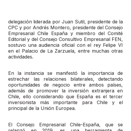
delegación liderada por Juan Sutil, presidente de la
CPC y por Andrés Montero, presidente del Consejo
Empresarial Chile España y miembro del Comité
Editorial y del Consejo Consultivo Empresarial FEN,
sostuvo una audiencia oficial con el rey Felipe VI
en el Palacio de La Zarzuela, entre muchas otras
actividades.
En la instancia se manifestó la importancia de
estrechar las relaciones bilaterales, detectando
oportunidades de negocio entre ambos países,
además de promover la inversión extranjera en
Chile, ello considerando que España es el tercer
inversionista más importante para Chile y el
principal de la Unión Europea.
El Consejo Empresarial Chile-España, que se
relanzó en 2019, es una herramienta de