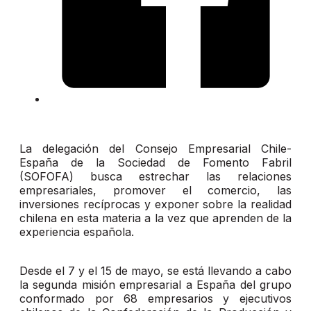
La delegación del Consejo Empresarial Chile-
España de la Sociedad de Fomento Fabril
(SOFOFA) busca estrechar las relaciones
empresariales, promover el comercio, las
inversiones recíprocas y exponer sobre la realidad
chilena en esta materia a la vez que aprenden de la
experiencia española.
Desde el 7 y el 15 de mayo, se está llevando a cabo
la segunda misión empresarial a España del grupo
conformado por 68 empresarios y ejecutivos