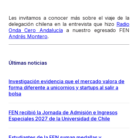
Les invitamos a conocer más sobre el viaje de la
delegación chilena en la entrevista que hizo
Radio
Onda Cero Andalucía
a nuestro egresado FEN
Andrés Montero
.
Últimas noticias
Investigación evidencia que el mercado valora de
forma diferente a unicornios y startups al salir a
bolsa
FEN recibió la Jornada de Admisión e Ingresos
Especiales 2027 de la Universidad de Chile
Estudiantes de la FEN suman medallas y