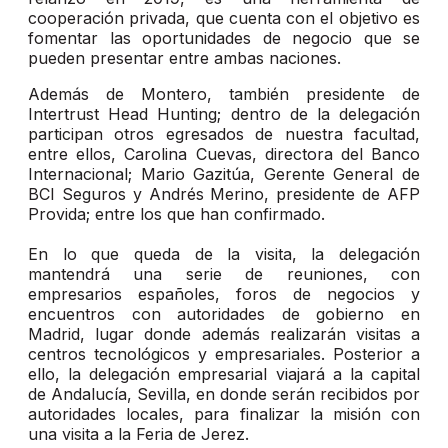
cooperación privada, que cuenta con el objetivo es
fomentar las oportunidades de negocio que se
pueden presentar entre ambas naciones.
Además de Montero, también presidente de
Intertrust Head Hunting; dentro de la delegación
participan otros egresados de nuestra facultad,
entre ellos, Carolina Cuevas, directora del Banco
Internacional; Mario Gazitúa, Gerente General de
BCI Seguros y Andrés Merino, presidente de AFP
Provida; entre los que han confirmado.
En lo que queda de la visita, la delegación
mantendrá una serie de reuniones, con
empresarios españoles, foros de negocios y
encuentros con autoridades de gobierno en
Madrid, lugar donde además realizarán visitas a
centros tecnológicos y empresariales. Posterior a
ello, la delegación empresarial viajará a la capital
de Andalucía, Sevilla, en donde serán recibidos por
autoridades locales, para finalizar la misión con
una visita a la Feria de Jerez.