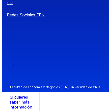
FEN
Redes Sociales FEN
Facultad de Economía y Negocios (FEN), Universidad de Chile.
Si quieres
saber más
información