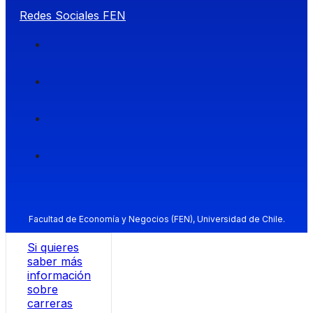
Redes Sociales FEN
Facultad de Economía y Negocios (FEN), Universidad de Chile.
Si quieres
saber más
información
sobre
carreras