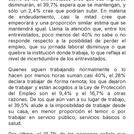
disminuirán, el 39,7% espera que se mantengan, y
sólo un 2,4% cree que podrían subir. En materia
de endeudamiento, casi la mitad cree que
empeorará y una proporción similar estima que se
mantendrá igual. Llama la atención que, entre los
entrevistados, poco menos del 40% no sabe o no
responde respecto a la posibilidad de perder el
empleo, que su jornada laboral disminuya o que
quiebre la institución donde trabaja, lo que refleja el
nivel de incertidumbre de los entrevistados.
Quienes siguen trabajando normalmente o lo
hacen por menos horas suman casi 40%, el 28%
declara trabajar de forma remota; los que dejaron
de trabajar y están acogidos a la Ley de Protección
del Empleo son el 9,4% y el 16,7% a otras
razones. De los que aún van a su lugar de trabajo,
el 39,5% alude a la imposibilidad de trabajar desde
su casa, en menor proporción el temor o por
trabajar en servicio público, servicios básicos o
salud.