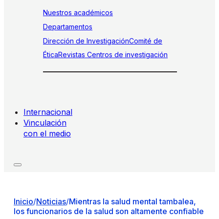
Nuestros académicos
Departamentos
Dirección de Investigación
Comité de
Ética
Revistas
Centros de investigación
Internacional
Vinculación
con el medio
Inicio
/
Noticias
/
Mientras la salud mental tambalea,
los funcionarios de la salud son altamente confiable