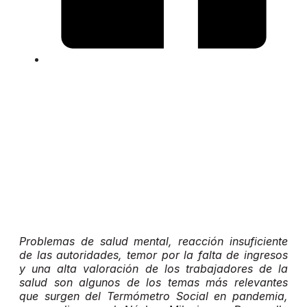
Problemas de salud mental, reacción insuficiente
de las autoridades, temor por la falta de ingresos
y una alta valoración de los trabajadores de la
salud son algunos de los temas más relevantes
que surgen del Termómetro Social en pandemia,