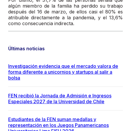
Por último, el 31,7% de las personas señala que
algún miembro de la familia ha perdido su trabajo
después del 16 de marzo, de ellos casi el 80% es
atribuible directamente a la pandemia, y el 13,6%
como consecuencia indirecta.
Últimas noticias
Investigación evidencia que el mercado valora de
forma diferente a unicornios y startups al salir a
bolsa
FEN recibió la Jornada de Admisión e Ingresos
Especiales 2027 de la Universidad de Chile
Estudiantes de la FEN suman medallas y
representación en los Juegos Panamericanos