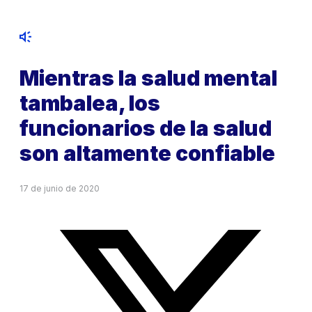
Mientras la salud mental
tambalea, los
funcionarios de la salud
son altamente confiable
17 de junio de 2020