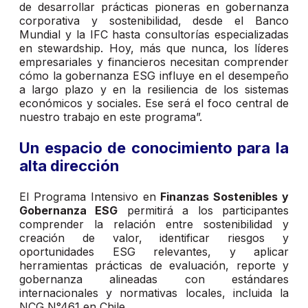
de desarrollar prácticas pioneras en gobernanza
corporativa y sostenibilidad, desde el Banco
Mundial y la IFC hasta consultorías especializadas
en stewardship. Hoy, más que nunca, los líderes
empresariales y financieros necesitan comprender
cómo la gobernanza ESG influye en el desempeño
a largo plazo y en la resiliencia de los sistemas
económicos y sociales. Ese será el foco central de
nuestro trabajo en este programa”.
Un espacio de conocimiento para la
alta dirección
El Programa Intensivo en
Finanzas Sostenibles y
Gobernanza ESG
permitirá a los participantes
comprender la relación entre sostenibilidad y
creación de valor, identificar riesgos y
oportunidades ESG relevantes, y aplicar
herramientas prácticas de evaluación, reporte y
gobernanza alineadas con estándares
internacionales y normativas locales, incluida la
NCG N°461 en Chile.