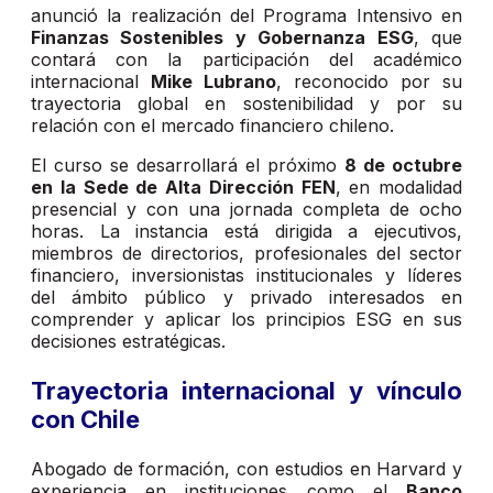
anunció la realización del Programa Intensivo en
Finanzas Sostenibles y Gobernanza ESG
, que
contará con la participación del académico
internacional
Mike Lubrano
, reconocido por su
trayectoria global en sostenibilidad y por su
relación con el mercado financiero chileno.
El curso se desarrollará el próximo
8 de octubre
en la Sede de Alta Dirección FEN
, en modalidad
presencial y con una jornada completa de ocho
horas. La instancia está dirigida a ejecutivos,
miembros de directorios, profesionales del sector
financiero, inversionistas institucionales y líderes
del ámbito público y privado interesados en
comprender y aplicar los principios ESG en sus
decisiones estratégicas.
Trayectoria internacional y vínculo
con Chile
Abogado de formación, con estudios en Harvard y
experiencia en instituciones como el
Banco