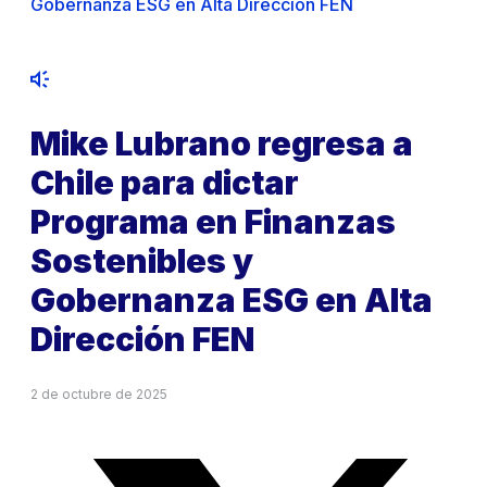
Gobernanza ESG en Alta Dirección FEN
Mike Lubrano regresa a
Chile para dictar
Programa en Finanzas
Sostenibles y
Gobernanza ESG en Alta
Dirección FEN
2 de octubre de 2025