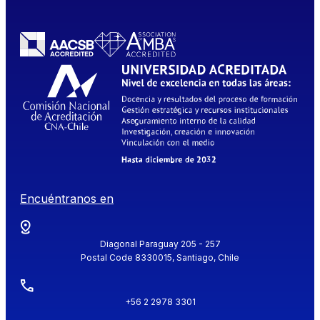
Encuéntranos en
Diagonal Paraguay 205 - 257
Postal Code 8330015, Santiago, Chile
+56 2 2978 3301