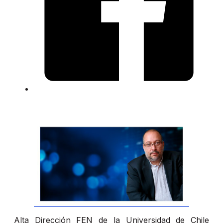
Alta Dirección FEN de la Universidad de Chile