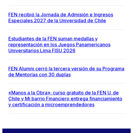
FEN recibió la Jornada de Admisión e Ingresos
Especiales 2027 de la Universidad de Chile
Estudiantes de la FEN suman medallas y
representación en los Juegos Panamericanos
Universitarios Lima FISU 2026
FEN Alumni cerró la tercera versión de su Programa
de Mentorías con 30 duplas
«Manos a la Obra»: curso gratuito de la FEN U. de
Chile y Mi barrio Financiero entrega financiamiento
y certificación a microemprendedores