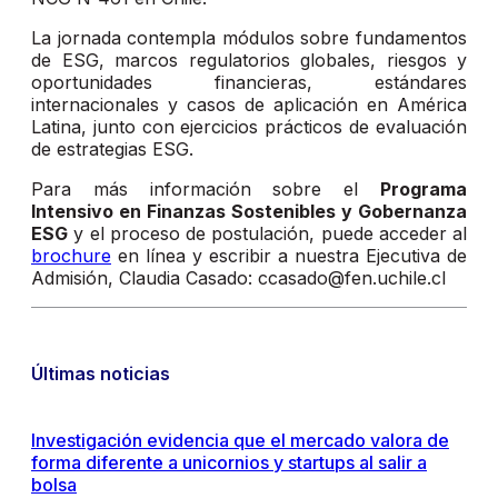
La jornada contempla módulos sobre fundamentos
de ESG, marcos regulatorios globales, riesgos y
oportunidades financieras, estándares
internacionales y casos de aplicación en América
Latina, junto con ejercicios prácticos de evaluación
de estrategias ESG.
Para más información sobre el
Programa
Intensivo en Finanzas Sostenibles y Gobernanza
ESG
y el proceso de postulación, puede acceder al
brochure
en línea y escribir a nuestra Ejecutiva de
Admisión, Claudia Casado: ccasado@fen.uchile.cl
Últimas noticias
Investigación evidencia que el mercado valora de
forma diferente a unicornios y startups al salir a
bolsa