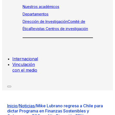
Nuestros académicos
Departamentos
Dirección de Investigación
Comité de
Ética
Revistas
Centros de investigación
Internacional
Vinculación
con el medio
Inicio
/
Noticias
/
Mike Lubrano regresa a Chile para
dictar Programa en Finanzas Sostenibles y