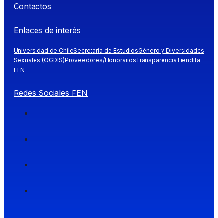
Contactos
Enlaces de interés
Universidad de Chile
Secretaría de Estudios
Género y Diversidades
Sexuales (OGDIS)
Proveedores/Honorarios
Transparencia
Tiendita
FEN
Redes Sociales FEN