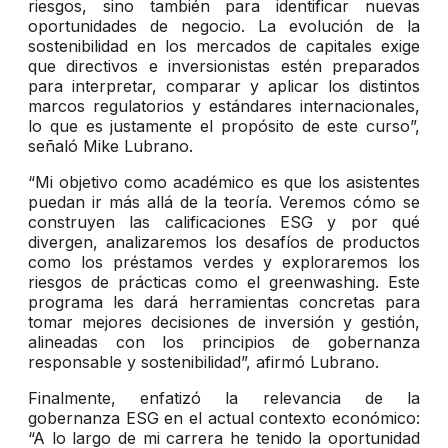
riesgos, sino también para identificar nuevas
oportunidades de negocio. La evolución de la
sostenibilidad en los mercados de capitales exige
que directivos e inversionistas estén preparados
para interpretar, comparar y aplicar los distintos
marcos regulatorios y estándares internacionales,
lo que es justamente el propósito de este curso”,
señaló Mike Lubrano.
“Mi objetivo como académico es que los asistentes
puedan ir más allá de la teoría. Veremos cómo se
construyen las calificaciones ESG y por qué
divergen, analizaremos los desafíos de productos
como los préstamos verdes y exploraremos los
riesgos de prácticas como el greenwashing. Este
programa les dará herramientas concretas para
tomar mejores decisiones de inversión y gestión,
alineadas con los principios de gobernanza
responsable y sostenibilidad”, afirmó Lubrano.
Finalmente, enfatizó la relevancia de la
gobernanza ESG en el actual contexto económico:
“A lo largo de mi carrera he tenido la oportunidad