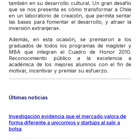
también en su desarrollo cultural. Un gran desafío
que se nos presenta es cómo transformar a Chile
en un laboratorio de creación, que permita sentar
las bases para fomentar el desarrollo, y atraer la
inversión extranjera».
Además, en esta ocasión, se premiaron a los
graduados de todos los programas de magíster y
MBA que integran el Cuadro de Honor 2010.
Reconocimiento público a la excelencia a
académica de los mejores alumnos con el fin de
motivar, incentivar y premiar su esfuerzo.
Últimas noticias
Investigación evidencia que el mercado valora de
forma diferente a unicornios y startups al salir a
bolsa