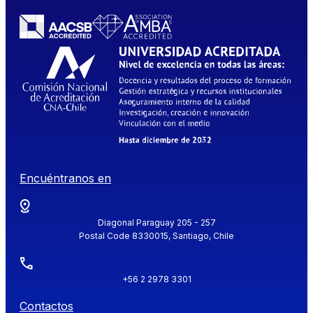
Encuéntranos en
Diagonal Paraguay 205 - 257
Postal Code 8330015, Santiago, Chile
+56 2 2978 3301
Contactos