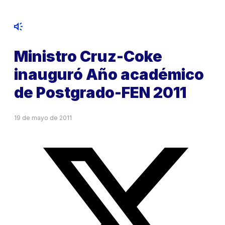
Ministro Cruz-Coke
inauguró Año académico
de Postgrado-FEN 2011
19 de mayo de 2011