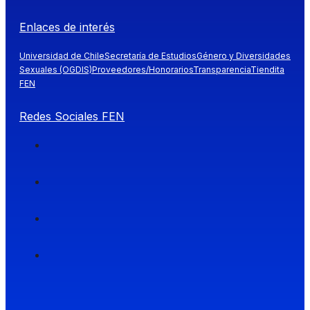
Enlaces de interés
Universidad de Chile
Secretaría de Estudios
Género y Diversidades
Sexuales (OGDIS)
Proveedores/Honorarios
Transparencia
Tiendita
FEN
Redes Sociales FEN