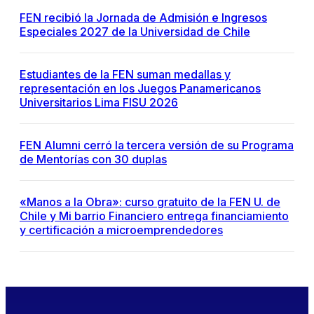
FEN recibió la Jornada de Admisión e Ingresos
Especiales 2027 de la Universidad de Chile
Estudiantes de la FEN suman medallas y
representación en los Juegos Panamericanos
Universitarios Lima FISU 2026
FEN Alumni cerró la tercera versión de su Programa
de Mentorías con 30 duplas
«Manos a la Obra»: curso gratuito de la FEN U. de
Chile y Mi barrio Financiero entrega financiamiento
y certificación a microemprendedores