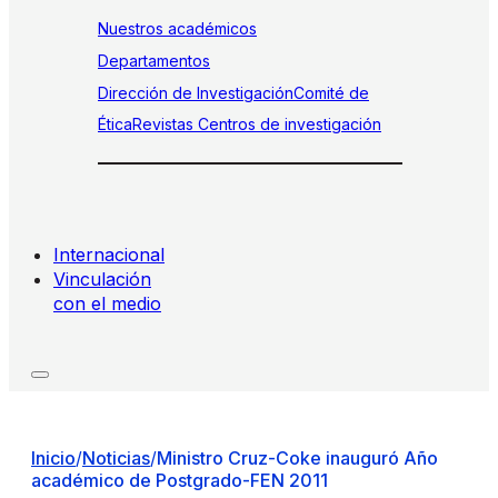
Nuestros académicos
Departamentos
Dirección de Investigación
Comité de
Ética
Revistas
Centros de investigación
Internacional
Vinculación
con el medio
Inicio
/
Noticias
/
Ministro Cruz-Coke inauguró Año
académico de Postgrado-FEN 2011