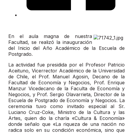
En el aula magna de nuestra
Facultad, se realizó la inauguración
del Inicio del Año Académico de la Escuela de
Postgrado.
La actividad fue presidida por el Profesor Patricio
Aceituno, Vicerrector Académico de la Universidad
de Chile, el Prof. Manuel Agosin, Decano de la
Facultad de Economía y Negocios, Prof. Enrique
Manzur Vicedecano de la Faculta de Economía y
Negocios, y Prof. Sergio Olavarrieta, Director de la
Escuela de Postgrado de Economía y Negocios. La
ceremonia tuvo como invitado especial al Sr.
Luciano Cruz-Coke, Ministro de la Cultura y las
Artes, quien dio la charla «Cultura & Economía»
donde señalo que «La riqueza de una nación no
radica solo en su condición económica, sino que