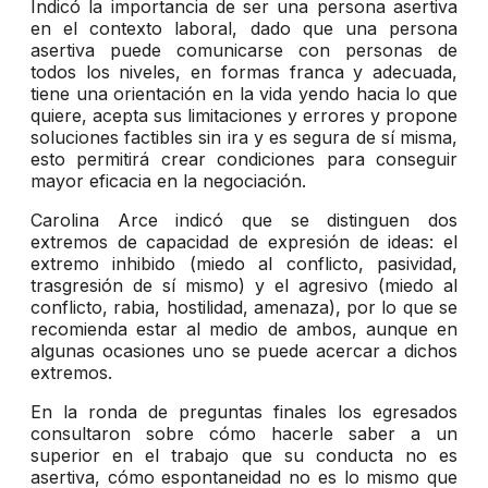
Indicó la importancia de ser una persona asertiva
en el contexto laboral, dado que una persona
asertiva puede comunicarse con personas de
todos los niveles, en formas franca y adecuada,
tiene una orientación en la vida yendo hacia lo que
quiere, acepta sus limitaciones y errores y propone
soluciones factibles sin ira y es segura de sí misma,
esto permitirá crear condiciones para conseguir
mayor eficacia en la negociación.
Carolina Arce indicó que se distinguen dos
extremos de capacidad de expresión de ideas: el
extremo inhibido (miedo al conflicto, pasividad,
trasgresión de sí mismo) y el agresivo (miedo al
conflicto, rabia, hostilidad, amenaza), por lo que se
recomienda estar al medio de ambos, aunque en
algunas ocasiones uno se puede acercar a dichos
extremos.
En la ronda de preguntas finales los egresados
consultaron sobre cómo hacerle saber a un
superior en el trabajo que su conducta no es
asertiva, cómo espontaneidad no es lo mismo que