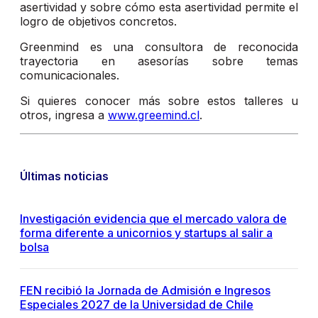
asertividad y sobre cómo esta asertividad permite el
logro de objetivos concretos.
Greenmind es una consultora de reconocida
trayectoria en asesorías sobre temas
comunicacionales.
Si quieres conocer más sobre estos talleres u
otros, ingresa a
www.greemind.cl
.
Últimas noticias
Investigación evidencia que el mercado valora de
forma diferente a unicornios y startups al salir a
bolsa
FEN recibió la Jornada de Admisión e Ingresos
Especiales 2027 de la Universidad de Chile