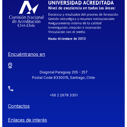
Encuéntranos en
Diagonal Paraguay 205 - 257
Postal Code 8330015, Santiago, Chile
+56 2 2978 3301
Contactos
Enlaces de interés