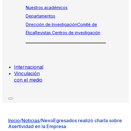
Nuestros académicos
Departamentos
Dirección de Investigación
Comité de
Ética
Revistas
Centros de investigación
Internacional
Vinculación
con el medio
Inicio
/
Noticias
/
NexoEgresados realizó charla sobre
Asertividad en la Empresa