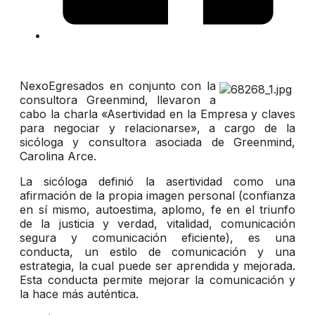
NexoEgresados en conjunto con la
consultora Greenmind, llevaron a
cabo la charla «Asertividad en la Empresa y claves
para negociar y relacionarse», a cargo de la
sicóloga y consultora asociada de Greenmind,
Carolina Arce.
La sicóloga definió la asertividad como una
afirmación de la propia imagen personal (confianza
en sí mismo, autoestima, aplomo, fe en el triunfo
de la justicia y verdad, vitalidad, comunicación
segura y comunicación eficiente), es una
conducta, un estilo de comunicación y una
estrategia, la cual puede ser aprendida y mejorada.
Esta conducta permite mejorar la comunicación y
la hace más auténtica.