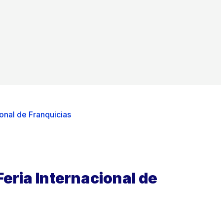
ional de Franquicias
Feria Internacional de