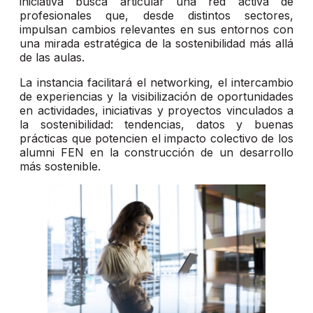
iniciativa busca articular una red activa de
profesionales que, desde distintos sectores,
impulsan cambios relevantes en sus entornos con
una mirada estratégica de la sostenibilidad más allá
de las aulas.
La instancia facilitará el networking, el intercambio
de experiencias y la visibilización de oportunidades
en actividades, iniciativas y proyectos vinculados a
la sostenibilidad: tendencias, datos y buenas
prácticas que potencien el impacto colectivo de los
alumni FEN en la construcción de un desarrollo
más sostenible.