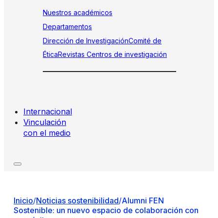
Nuestros académicos
Departamentos
Dirección de Investigación
Comité de
Ética
Revistas
Centros de investigación
Internacional
Vinculación
con el medio
Inicio
/
Noticias sostenibilidad
/
Alumni FEN
Sostenible: un nuevo espacio de colaboración con