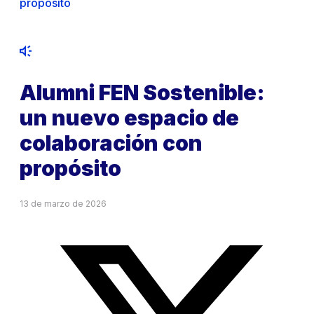
propósito
Alumni FEN Sostenible:
un nuevo espacio de
colaboración con
propósito
13 de marzo de 2026