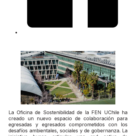
La Oficina de Sostenibilidad de la FEN UChile ha
creado un nuevo espacio de colaboración para
egresadas y egresados comprometidos con los
desafíos ambientales, sociales y de gobernanza. La