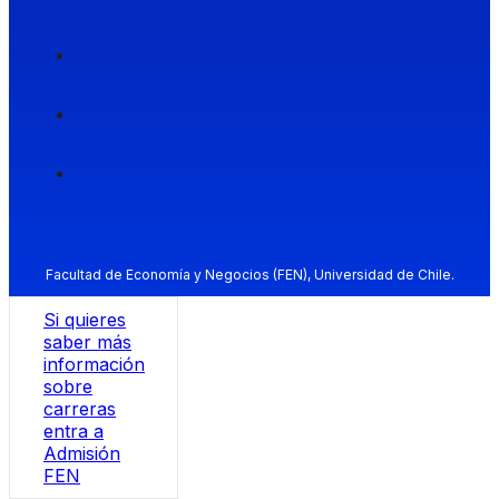
Facultad de Economía y Negocios (FEN), Universidad de Chile.
Si quieres
saber más
información
sobre
carreras
entra a
Admisión
FEN