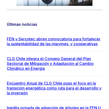
Últimas noticias
FEN y Sercotec abren convocatoria para fortalecer
la sustentabilidad de las mipymes y cooperativas
CLG Chile integra el Consejo General del Plan
Sectorial de Mitigación y Adaptación al Cambio
Climático en Energía
Encuentro Anual de CLG Chile puso el foco en la
transición energética como ruta para el desarrollo y
la inversión
Inédita jornada de adopción de árboles en la FEN U.