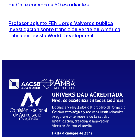
de Chile convocó a 50 estudiantes
Profesor adjunto FEN Jorge Valverde publica
investigación sobre transición verde en América
Latina en revista World Development