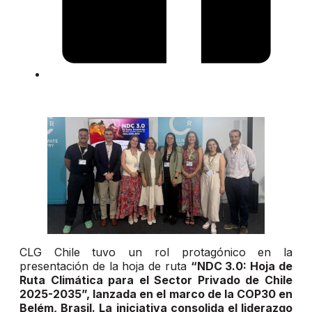
CLG Chile tuvo un rol protagónico en la
presentación de la hoja de ruta
“NDC 3.0: Hoja de
Ruta Climática para el Sector Privado de Chile
2025-2035”, lanzada en el marco de la COP30 en
Belém, Brasil. La iniciativa consolida el liderazgo