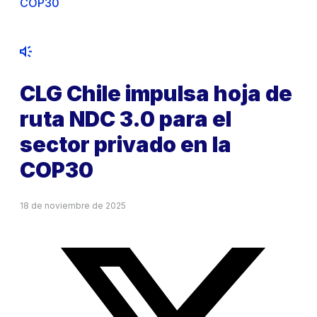
COP30
CLG Chile impulsa hoja de
ruta NDC 3.0 para el
sector privado en la
COP30
18 de noviembre de 2025