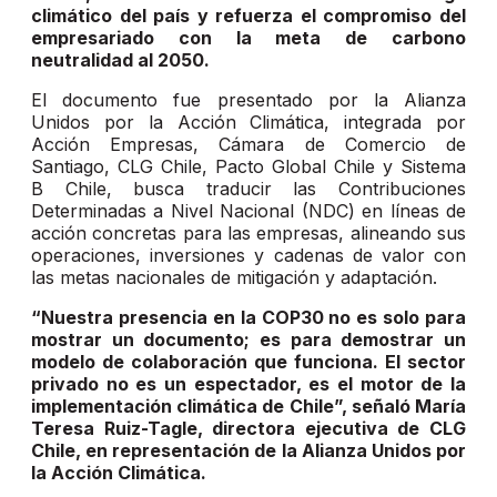
climático del país y refuerza el compromiso del
empresariado con la meta de carbono
neutralidad al 2050.
El documento fue presentado por la Alianza
Unidos por la Acción Climática, integrada por
Acción Empresas, Cámara de Comercio de
Santiago, CLG Chile, Pacto Global Chile y Sistema
B Chile, busca traducir las Contribuciones
Determinadas a Nivel Nacional (NDC) en líneas de
acción concretas para las empresas, alineando sus
operaciones, inversiones y cadenas de valor con
las metas nacionales de mitigación y adaptación.
“Nuestra presencia en la COP30 no es solo para
mostrar un documento; es para demostrar un
modelo de colaboración que funciona. El sector
privado no es un espectador, es el motor de la
implementación climática de Chile”, señaló María
Teresa Ruiz-Tagle, directora ejecutiva de CLG
Chile, en representación de la Alianza Unidos por
la Acción Climática.