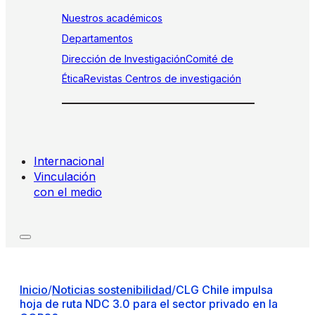
Nuestros académicos
Departamentos
Dirección de Investigación
Comité de
Ética
Revistas
Centros de investigación
Internacional
Vinculación
con el medio
Inicio
/
Noticias sostenibilidad
/
CLG Chile impulsa
hoja de ruta NDC 3.0 para el sector privado en la