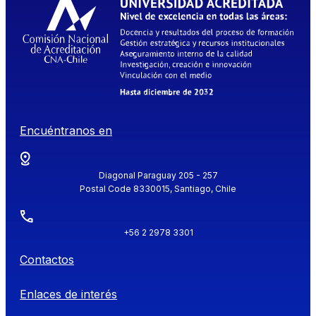
Encuéntranos en
Diagonal Paraguay 205 - 257
Postal Code 8330015, Santiago, Chile
+56 2 2978 3301
Contactos
Enlaces de interés