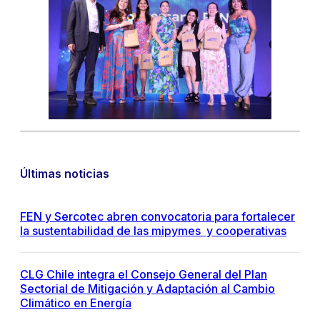
Últimas noticias
FEN y Sercotec abren convocatoria para fortalecer
la sustentabilidad de las mipymes y cooperativas
CLG Chile integra el Consejo General del Plan
Sectorial de Mitigación y Adaptación al Cambio
Climático en Energía