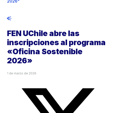
2026"
FEN UChile abre las
inscripciones al programa
«Oficina Sostenible
2026»
1 de marzo de 2026