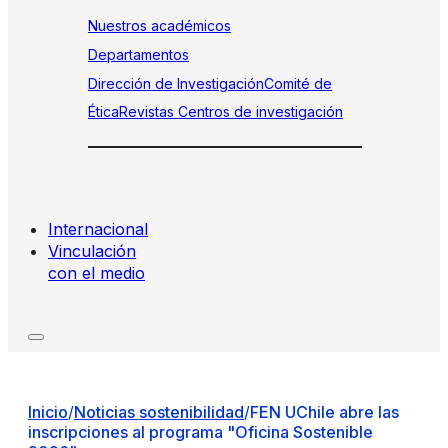
Nuestros académicos
Departamentos
Dirección de Investigación
Comité de
Ética
Revistas
Centros de investigación
Internacional
Vinculación
con el medio
Inicio
/
Noticias sostenibilidad
/
FEN UChile abre las
inscripciones al programa "Oficina Sostenible