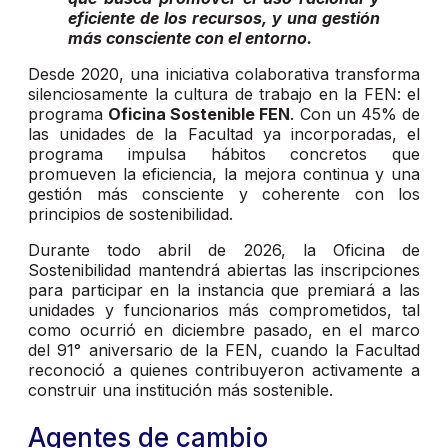
eficiente de los recursos, y una gestión
más consciente con el entorno.
Desde 2020, una iniciativa colaborativa transforma
silenciosamente la cultura de trabajo en la FEN: el
programa
Oficina Sostenible FEN
. Con un 45% de
las unidades de la Facultad ya incorporadas, el
programa impulsa hábitos concretos que
promueven la eficiencia, la mejora continua y una
gestión más consciente y coherente con los
principios de sostenibilidad.
Durante todo abril de 2026, la Oficina de
Sostenibilidad mantendrá abiertas las inscripciones
para participar en la instancia que premiará a las
unidades y funcionarios más comprometidos, tal
como ocurrió en diciembre pasado, en el marco
del 91° aniversario de la FEN, cuando la Facultad
reconoció a quienes contribuyeron activamente a
construir una institución más sostenible.
Agentes de cambio