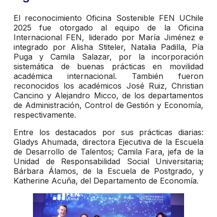
El reconocimiento Oficina Sostenible FEN UChile
2025 fue otorgado al equipo de la Oficina
Internacional FEN, liderado por María Jiménez e
integrado por Alisha Stiteler, Natalia Padilla, Pía
Puga y Camila Salazar, por la incorporación
sistemática de buenas prácticas en movilidad
académica internacional. También fueron
reconocidos los académicos José Ruiz, Christian
Cancino y Alejandro Micco, de los departamentos
de Administración, Control de Gestión y Economía,
respectivamente.
Entre los destacados por sus prácticas diarias:
Gladys Ahumada, directora Ejecutiva de la Escuela
de Desarrollo de Talentos; Camila Fara, jefa de la
Unidad de Responsabilidad Social Universitaria;
Bárbara Álamos, de la Escuela de Postgrado, y
Katherine Acuña, del Departamento de Economía.