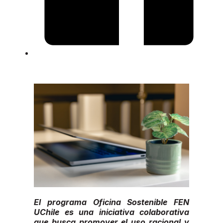
El programa Oficina Sostenible FEN
UChile es una iniciativa colaborativa
que busca promover el uso racional y