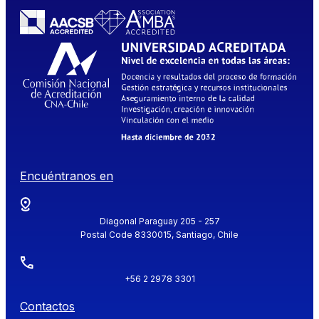
Encuéntranos en
Diagonal Paraguay 205 - 257
Postal Code 8330015, Santiago, Chile
+56 2 2978 3301
Contactos