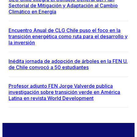
Sectorial de Mitigación y Adaptación al Cambio
Climático en Energía
Encuentro Anual de CLG Chile puso el foco en la
transición energética como ruta para el desarrollo y
la inversión
Inédita jornada de adopción de árboles en la FEN U.
de Chile convocó a 50 estudiantes
Profesor adjunto FEN Jorge Valverde publica
investigación sobre transición verde en América
Latina en revista World Development