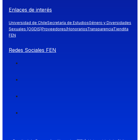
Enlaces de interés
Universidad de Chile
Secretaría de Estudios
Género y Diversidades
Sexuales (OGDIS)
Proveedores/Honorarios
Transparencia
Tiendita
FEN
Redes Sociales FEN