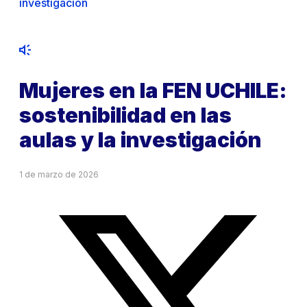
investigación
Mujeres en la FEN UCHILE:
sostenibilidad en las
aulas y la investigación
1 de marzo de 2026