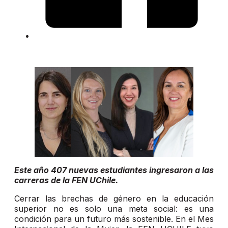
Este año 407 nuevas estudiantes ingresaron a las
carreras de la FEN UChile.
Cerrar las brechas de género en la educación
superior no es solo una meta social: es una
condición para un futuro más sostenible. En el Mes