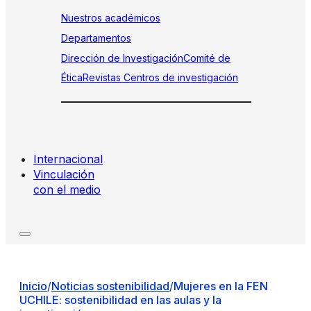
Nuestros académicos
Departamentos
Dirección de Investigación
Comité de
Ética
Revistas
Centros de investigación
Internacional
Vinculación
con el medio
Inicio
/
Noticias sostenibilidad
/
Mujeres en la FEN
UCHILE: sostenibilidad en las aulas y la