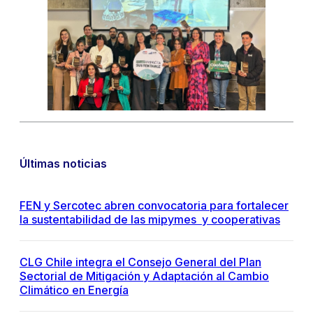
Últimas noticias
FEN y Sercotec abren convocatoria para fortalecer
la sustentabilidad de las mipymes y cooperativas
CLG Chile integra el Consejo General del Plan
Sectorial de Mitigación y Adaptación al Cambio
Climático en Energía