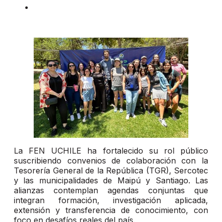
La FEN UCHILE ha fortalecido su rol público
suscribiendo convenios de colaboración con la
Tesorería General de la República (TGR), Sercotec
y las municipalidades de Maipú y Santiago. Las
alianzas contemplan agendas conjuntas que
integran formación, investigación aplicada,
extensión y transferencia de conocimiento, con
foco en desafíos reales del país.