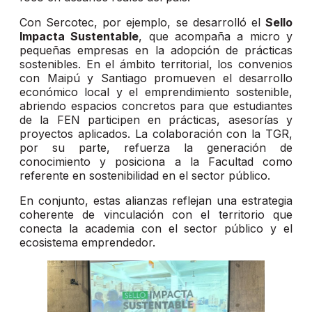
Con Sercotec, por ejemplo, se desarrolló el
Sello
Impacta Sustentable
, que acompaña a micro y
pequeñas empresas en la adopción de prácticas
sostenibles. En el ámbito territorial, los convenios
con Maipú y Santiago promueven el desarrollo
económico local y el emprendimiento sostenible,
abriendo espacios concretos para que estudiantes
de la FEN participen en prácticas, asesorías y
proyectos aplicados. La colaboración con la TGR,
por su parte, refuerza la generación de
conocimiento y posiciona a la Facultad como
referente en sostenibilidad en el sector público.
En conjunto, estas alianzas reflejan una estrategia
coherente de vinculación con el territorio que
conecta la academia con el sector público y el
ecosistema emprendedor.