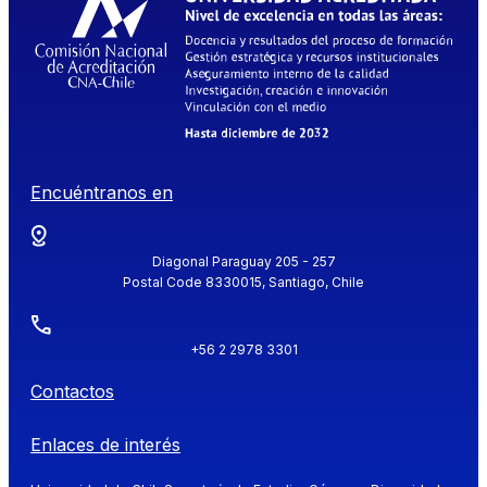
Encuéntranos en
Diagonal Paraguay 205 - 257
Postal Code 8330015, Santiago, Chile
+56 2 2978 3301
Contactos
Enlaces de interés