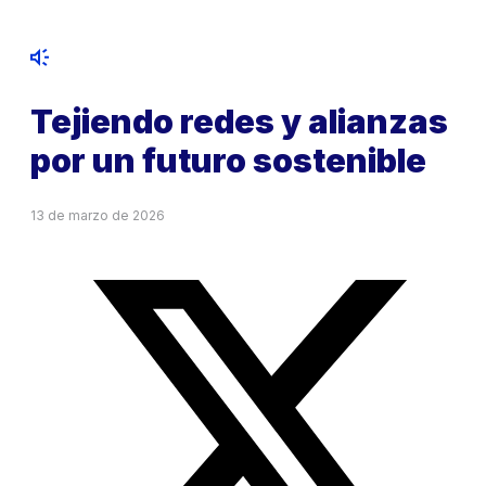
Tejiendo redes y alianzas
por un futuro sostenible
13 de marzo de 2026