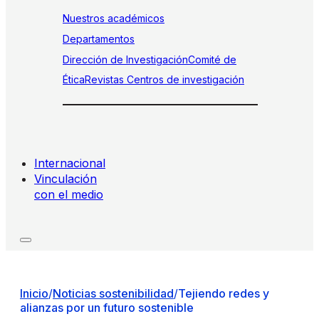
Nuestros académicos
Departamentos
Dirección de Investigación
Comité de
Ética
Revistas
Centros de investigación
Internacional
Vinculación
con el medio
Inicio
/
Noticias sostenibilidad
/
Tejiendo redes y
alianzas por un futuro sostenible