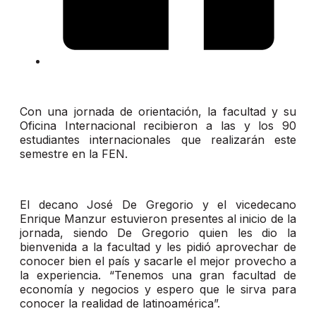
Con una jornada de orientación, la facultad y su
Oficina Internacional recibieron a las y los 90
estudiantes internacionales que realizarán este
semestre en la FEN.
El decano José De Gregorio y el vicedecano
Enrique Manzur estuvieron presentes al inicio de la
jornada, siendo De Gregorio quien les dio la
bienvenida a la facultad y les pidió aprovechar de
conocer bien el país y sacarle el mejor provecho a
la experiencia. “Tenemos una gran facultad de
economía y negocios y espero que le sirva para
conocer la realidad de latinoamérica”.