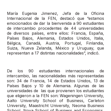
María Eugenia Jimenez, Jefa de la Oficina
Internacional de la FEN, destacó que “estamos
emocionados de dar la bienvenida a 90 estudiantes
de intercambio procedentes de 44 universidades
de diversos países, entre ellos: Francia, España,
Países Bajos, Alemania, Estados Unidos, Italia,
Bélgica, Canadá, Austria, Portugal, Finlandia,
Suiza, Nueva Zelanda, México y Uruguay, que
representan a 17 distintas nacionalidades”, indicó.
De los 90 estudiantes internacionales de
intercambio, las nacionalidades más representadas
son: 34 de Francia, 14 de Estados Unidos, 13 de
Países Bajos y 10 de Alemania. Algunas de las
universidades de las que provienen los estudiantes
que eligieron a la FEN son: Wageningen University,
Aalto University School of Business, Carleton
University, Maastricht University, Neoma Business
School, Nova School of Business and Economics,