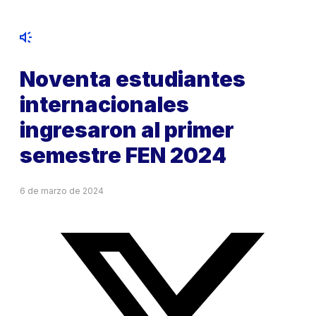
Noventa estudiantes
internacionales
ingresaron al primer
semestre FEN 2024
6 de marzo de 2024