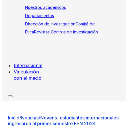
Nuestros académicos
Departamentos
Dirección de Investigación
Comité de
Ética
Revistas
Centros de investigación
Internacional
Vinculación
con el medio
Inicio
/
Noticias
/
Noventa estudiantes internacionales
ingresaron al primer semestre FEN 2024