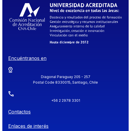
Encuéntranos en
Diagonal Paraguay 205 - 257
Postal Code 8330015, Santiago, Chile
+56 2 2978 3301
Contactos
Enlaces de interés