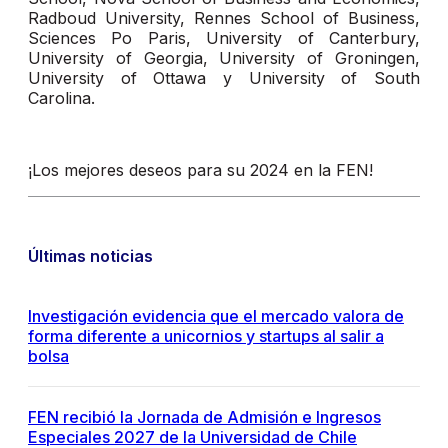
Radboud University, Rennes School of Business,
Sciences Po Paris, University of Canterbury,
University of Georgia, University of Groningen,
University of Ottawa y University of South
Carolina.
¡Los mejores deseos para su 2024 en la FEN!
Últimas noticias
Investigación evidencia que el mercado valora de
forma diferente a unicornios y startups al salir a
bolsa
FEN recibió la Jornada de Admisión e Ingresos
Especiales 2027 de la Universidad de Chile