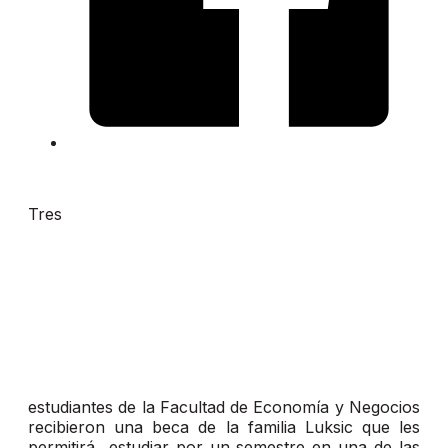
Tres
estudiantes de la Facultad de Economía y Negocios
recibieron una beca de la familia Luksic que les
permitirá estudiar por un semestre en una de las