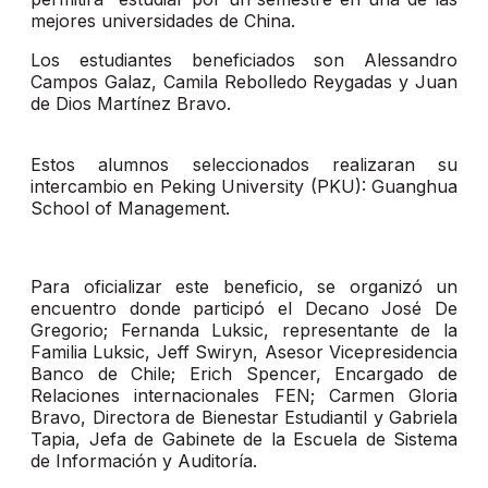
mejores universidades de China.
Los estudiantes beneficiados son Alessandro
Campos Galaz, Camila Rebolledo Reygadas y Juan
de Dios Martínez Bravo.
Estos alumnos seleccionados realizaran su
intercambio en Peking University (PKU): Guanghua
School of Management.
Para oficializar este beneficio, se organizó un
encuentro donde participó el Decano José De
Gregorio; Fernanda Luksic, representante de la
Familia Luksic, Jeff Swiryn, Asesor Vicepresidencia
Banco de Chile; Erich Spencer, Encargado de
Relaciones internacionales FEN; Carmen Gloria
Bravo, Directora de Bienestar Estudiantil y Gabriela
Tapia, Jefa de Gabinete de la Escuela de Sistema
de Información y Auditoría.