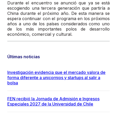
Durante el encuentro se anunció que ya se está
escogiendo una tercera generación que partiría a
China durante el próximo año. De esta manera se
espera continuar con el programa en los próximos
años a uno de los países considerados como uno
de los más importantes polos de desarrollo
económico, comercial y cultural.
Últimas noticias
Investigación evidencia que el mercado valora de
forma diferente a unicornios y startups al salir a
bolsa
FEN recibió la Jornada de Admisión e Ingresos
Especiales 2027 de la Universidad de Chile