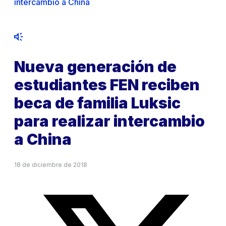
intercambio a China
Nueva generación de
estudiantes FEN reciben
beca de familia Luksic
para realizar intercambio
a China
18 de diciembre de 2018