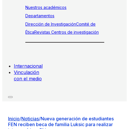
Nuestros académicos
Departamentos
Dirección de Investigación
Comité de
Ética
Revistas
Centros de investigación
Internacional
Vinculación
con el medio
Inicio
/
Noticias
/
Nueva generación de estudiantes
FEN reciben beca de familia Luksic para realizar