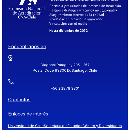
Encuéntranos en
Diagonal Paraguay 205 - 257
Postal Code 8330015, Santiago, Chile
+56 2 2978 3301
Contactos
Enlaces de interés
Universidad de Chile
Secretaría de Estudios
Género y Diversidades