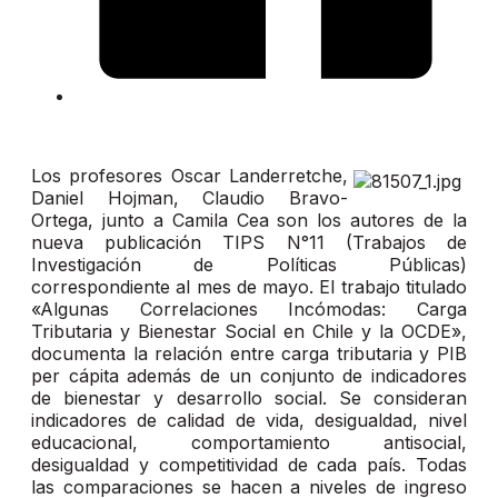
Los profesores Oscar Landerretche,
Daniel Hojman, Claudio Bravo-
Ortega, junto a Camila Cea son los autores de la
nueva publicación TIPS N°11 (Trabajos de
Investigación de Políticas Públicas)
correspondiente al mes de mayo. El trabajo titulado
«Algunas Correlaciones Incómodas: Carga
Tributaria y Bienestar Social en Chile y la OCDE»,
documenta la relación entre carga tributaria y PIB
per cápita además de un conjunto de indicadores
de bienestar y desarrollo social. Se consideran
indicadores de calidad de vida, desigualdad, nivel
educacional, comportamiento antisocial,
desigualdad y competitividad de cada país. Todas
las comparaciones se hacen a niveles de ingreso