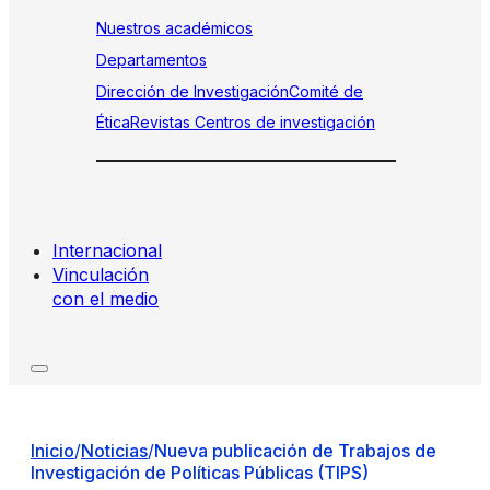
Nuestros académicos
Departamentos
Dirección de Investigación
Comité de
Ética
Revistas
Centros de investigación
Internacional
Vinculación
con el medio
Inicio
/
Noticias
/
Nueva publicación de Trabajos de
Investigación de Políticas Públicas (TIPS)