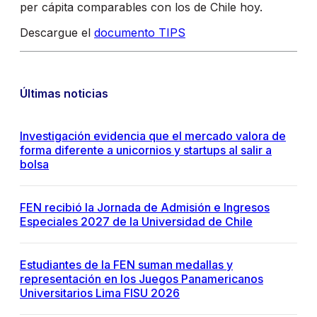
per cápita comparables con los de Chile hoy.
Descargue el
documento TIPS
Últimas noticias
Investigación evidencia que el mercado valora de
forma diferente a unicornios y startups al salir a
bolsa
FEN recibió la Jornada de Admisión e Ingresos
Especiales 2027 de la Universidad de Chile
Estudiantes de la FEN suman medallas y
representación en los Juegos Panamericanos
Universitarios Lima FISU 2026