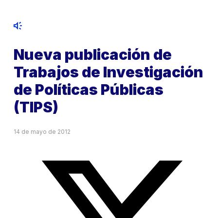
Nueva publicación de
Trabajos de Investigación
de Políticas Públicas
(TIPS)
14 de mayo de 2012