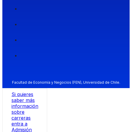
Facultad de Economía y Negocios (FEN), Universidad de Chile.
Si quieres
saber más
información
sobre
carreras
entra a
Admisión