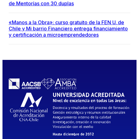
de Mentorías con 30 duplas
«Manos a la Obra»: curso gratuito de la FEN U. de
Chile y Mi barrio Financiero entrega financiamiento
y certificación a microemprendedores