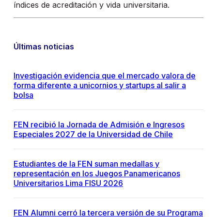
índices de acreditación y vida universitaria.
Últimas noticias
Investigación evidencia que el mercado valora de
forma diferente a unicornios y startups al salir a
bolsa
FEN recibió la Jornada de Admisión e Ingresos
Especiales 2027 de la Universidad de Chile
Estudiantes de la FEN suman medallas y
representación en los Juegos Panamericanos
Universitarios Lima FISU 2026
FEN Alumni cerró la tercera versión de su Programa