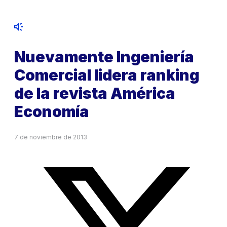
Nuevamente Ingeniería
Comercial lidera ranking
de la revista América
Economía
7 de noviembre de 2013