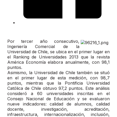
Por tercer año consecutivo,
Ingeniería Comercial de la
Universidad de Chile, se ubica en el primer lugar en
el Ranking de Universidades 2013 que la revista
América Economía elabora anualmente, con 98,1
puntos.
Asimismo, la Universidad de Chile también se situó
en el primer lugar de esta medición, con 98,7
puntos, mientras que la Pontificia Universidad
Católica de Chile obtuvo 97,2 puntos. Este análisis
consideró a 60 universidades inscritas en el
Consejo Nacional de Educación y se evaluaron
nueve indicadores: calidad de alumnos, calidad
docente, investigación, acreditación,
infraestructura, internacionalización, inclusión,