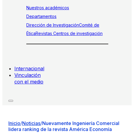
Nuestros académicos
Departamentos
Dirección de Investigación
Comité de
Ética
Revistas
Centros de investigación
Internacional
Vinculación
con el medio
Inicio
/
Noticias
/
Nuevamente Ingeniería Comercial
lidera ranking de la revista América Economía