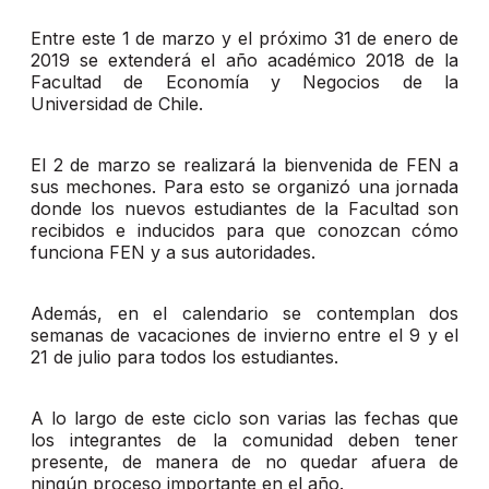
Entre este 1 de marzo y el próximo 31 de enero de
2019 se extenderá el año académico 2018 de la
Facultad de Economía y Negocios de la
Universidad de Chile.
El 2 de marzo se realizará la bienvenida de FEN a
sus mechones. Para esto se organizó una jornada
donde los nuevos estudiantes de la Facultad son
recibidos e inducidos para que conozcan cómo
funciona FEN y a sus autoridades.
Además, en el calendario se contemplan dos
semanas de vacaciones de invierno entre el 9 y el
21 de julio para todos los estudiantes.
A lo largo de este ciclo son varias las fechas que
los integrantes de la comunidad deben tener
presente, de manera de no quedar afuera de
ningún proceso importante en el año.