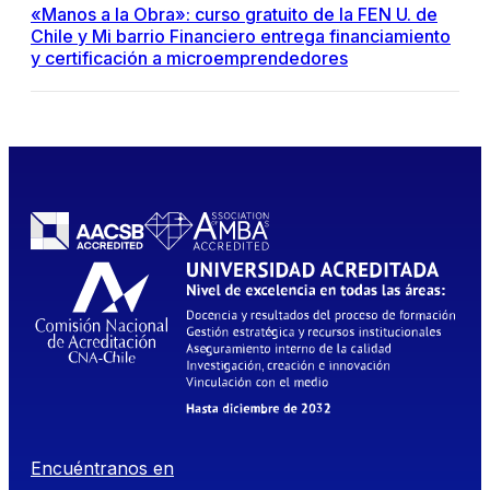
«Manos a la Obra»: curso gratuito de la FEN U. de
Chile y Mi barrio Financiero entrega financiamiento
y certificación a microemprendedores
Encuéntranos en