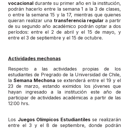
vocacional
durante su primer año en la institución,
podrán hacerlo entre la semana 1 a la 3 de clases,
o entre la semana 15 y la 17, mientras que quienes
quieran realizar una
transferencia regular
a partir
de su segundo año académico podrán optar a dos
períodos: entre el 2 de abril y el 15 de mayo, y
entre el 3 de septiembre y el 15 de octubre.
Actividades mechonas
Respecto a las actividades propias de los
estudiantes de Pregrado de la Universidad de Chile,
la
Semana Mechona
se extenderá entre el 19 y el
23 de marzo, estando eximidos los jóvenes que
hayan ingresado a la institución este año de
participar de actividades académicas a partir de las
12:00 hrs.
Los
Juegos Olímpicos Estudiantiles
se realizarán
entre el 3 y el 8 de septiembre, donde podrán