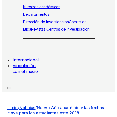
Nuestros académicos
Departamentos
Dirección de Investigación
Comité de
Ética
Revistas
Centros de investigación
Internacional
Vinculación
con el medio
Inicio
/
Noticias
/
Nuevo Año académico: las fechas
clave para los estudiantes este 2018