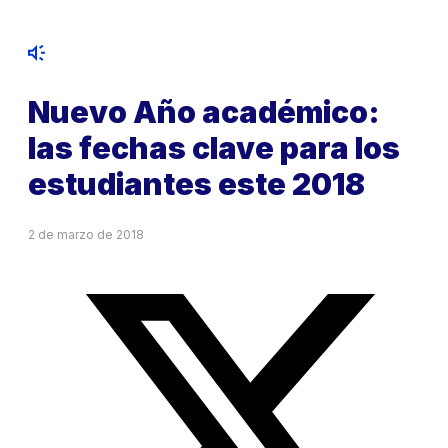
Nuevo Año académico:
las fechas clave para los
estudiantes este 2018
2 de marzo de 2018