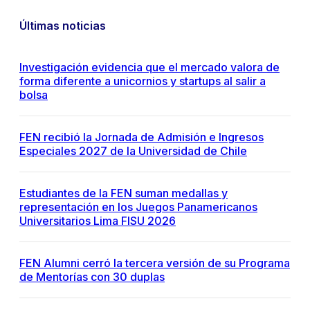
Últimas noticias
Investigación evidencia que el mercado valora de
forma diferente a unicornios y startups al salir a
bolsa
FEN recibió la Jornada de Admisión e Ingresos
Especiales 2027 de la Universidad de Chile
Estudiantes de la FEN suman medallas y
representación en los Juegos Panamericanos
Universitarios Lima FISU 2026
FEN Alumni cerró la tercera versión de su Programa
de Mentorías con 30 duplas