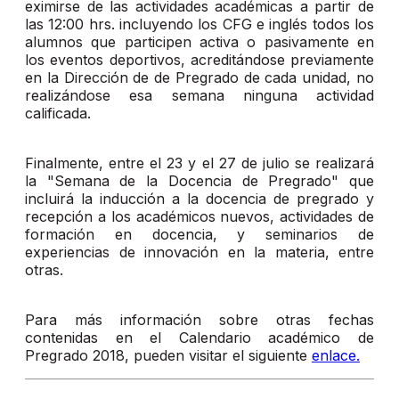
eximirse de las actividades académicas a partir de
las 12:00 hrs. incluyendo los CFG e inglés todos los
alumnos que participen activa o pasivamente en
los eventos deportivos, acreditándose previamente
en la Dirección de de Pregrado de cada unidad, no
realizándose esa semana ninguna actividad
calificada.
Finalmente, entre el 23 y el 27 de julio se realizará
la "Semana de la Docencia de Pregrado" que
incluirá la inducción a la docencia de pregrado y
recepción a los académicos nuevos, actividades de
formación en docencia, y seminarios de
experiencias de innovación en la materia, entre
otras.
Para más información sobre otras fechas
contenidas en el Calendario académico de
Pregrado 2018, pueden visitar el siguiente
enlace.