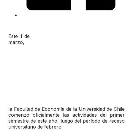
Este 1 de
marzo,
la Facultad de Economía de la Universidad de Chile
comenzó oficialmente las actividades del primer
semestre de este año, luego del período de receso
universitario de febrero.