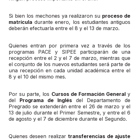
Si bien los mechones ya realizaron su
proceso de
matrícula
durante enero, los estudiantes antiguos
deberán efectuarla entre el 8 y el 13 de marzo.
Quienes entran por primera vez a través de los
programas PACE y SIPEE participarán de una
recepción entre el 2 y el 7 de marzo, mientras que
el conjunto de los nuevos estudiantes será parte de
una recepción en cada unidad académica entre el
8 y el 10 del mismo mes.
Por su parte, los
Cursos de Formación General
y
del
Programa de Inglés
del Departamento de
Pregrado se extenderán entre el 26 de marzo y el
13 de julio durante el Primer Semestre, y entre el 6
de agosto y el 7 de diciembre durante el Segundo.
Quienes deseen realizar
transferencias de ajuste