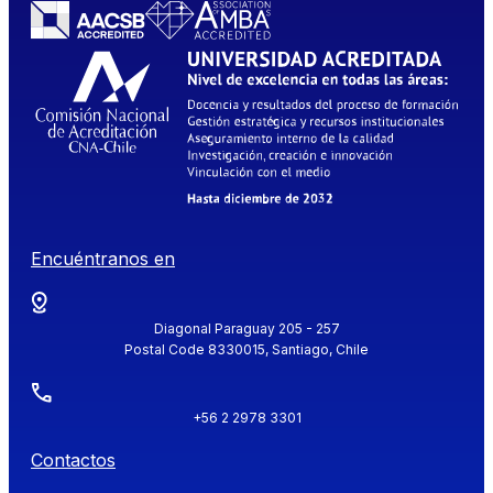
Encuéntranos en
Diagonal Paraguay 205 - 257
Postal Code 8330015, Santiago, Chile
+56 2 2978 3301
Contactos