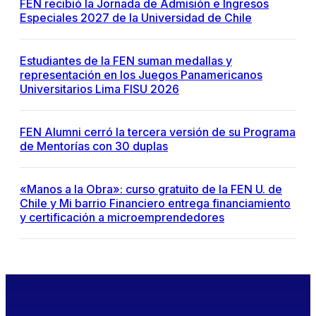
FEN recibió la Jornada de Admisión e Ingresos
Especiales 2027 de la Universidad de Chile
Estudiantes de la FEN suman medallas y
representación en los Juegos Panamericanos
Universitarios Lima FISU 2026
FEN Alumni cerró la tercera versión de su Programa
de Mentorías con 30 duplas
«Manos a la Obra»: curso gratuito de la FEN U. de
Chile y Mi barrio Financiero entrega financiamiento
y certificación a microemprendedores