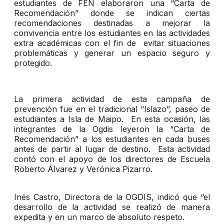
estudiantes de FEN elaboraron una “Carta de
Recomendación” donde se indican ciertas
recomendaciones destinadas a mejorar la
convivencia entre los estudiantes en las actividades
extra académicas con el fin de evitar situaciones
problemáticas y generar un espacio seguro y
protegido.
La primera actividad de esta campaña de
prevención fue en el tradicional “Islazo”, paseo de
estudiantes a Isla de Maipo. En esta ocasión, las
integrantes de la Ogdis leyeron la “Carta de
Recomendación” a los estudiantes en cada buses
antes de partir al lugar de destino. Esta actividad
contó con el apoyo de los directores de Escuela
Roberto Álvarez y Verónica Pizarro.
Inés Castro, Directora de la OGDIS, indicó que “el
desarrollo de la actividad se realizó de manera
expedita y en un marco de absoluto respeto.