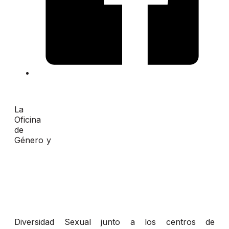
La
Oficina
de
Género y
Diversidad Sexual junto a los centros de