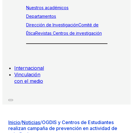
Nuestros académicos
Departamentos
Dirección de Investigación
Comité de
Ética
Revistas
Centros de investigación
Internacional
Vinculación
con el medio
Inicio
/
Noticias
/
OGDIS y Centros de Estudiantes
realizan campaña de prevención en actividad de