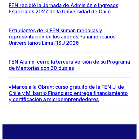
FEN recibió la Jornada de Admisión e Ingresos
Especiales 2027 de la Universidad de Chile
Estudiantes de la FEN suman medallas y
representación en los Juegos Panamericanos
Universitarios Lima FISU 2026
FEN Alumni cerró la tercera versión de su Programa
de Mentorías con 30 duplas
«Manos a la Obra»: curso gratuito de la FEN U. de
Chile y Mi barrio Financiero entrega financiamiento
y certificación a microemprendedores