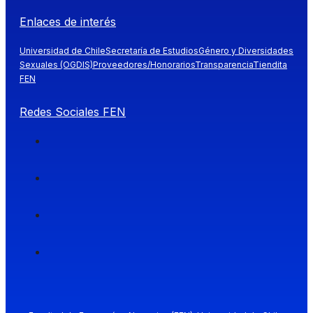
Enlaces de interés
Universidad de Chile
Secretaría de Estudios
Género y Diversidades
Sexuales (OGDIS)
Proveedores/Honorarios
Transparencia
Tiendita
FEN
Redes Sociales FEN