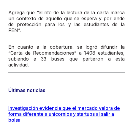
Agrega que “el rito de la lectura de la carta marca
un contexto de aquello que se espera y por ende
de protección para los y las estudiantes de la
FEN”.
En cuanto a la cobertura, se logró difundir la
“Carta de Recomendaciones” a 1408 estudiantes,
subiendo a 33 buses que partieron a esta
actividad.
Últimas noticias
Investigación evidencia que el mercado valora de
forma diferente a unicornios y startups al salir a
bolsa