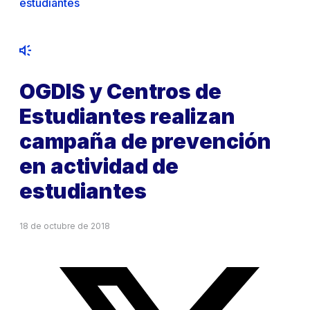
estudiantes
OGDIS y Centros de
Estudiantes realizan
campaña de prevención
en actividad de
estudiantes
18 de octubre de 2018