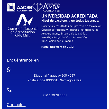
Encuéntranos en
Diagonal Paraguay 205 - 257
Postal Code 8330015, Santiago, Chile
+56 2 2978 3301
Contactos