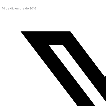
14 de diciembre de 2016