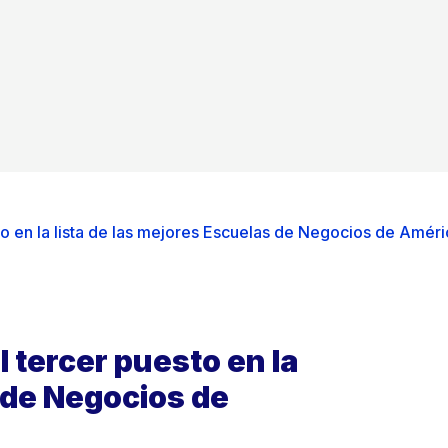
 en la lista de las mejores Escuelas de Negocios de Améri
 tercer puesto en la
s de Negocios de