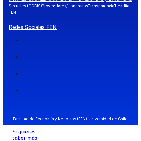
Sexuales (OGDIS)
Proveedores/Honorarios
Transparencia
Tiendita
FEN
Redes Sociales FEN
Facultad de Economía y Negocios (FEN), Universidad de Chile.
Si quieres
saber más