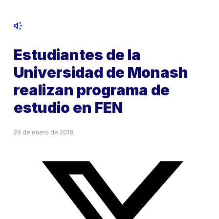
Estudiantes de la
Universidad de Monash
realizan programa de
estudio en FEN
29 de enero de 2018