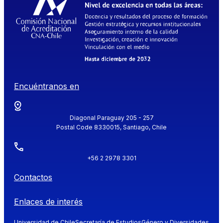
Encuéntranos en
Diagonal Paraguay 205 - 257
Postal Code 8330015, Santiago, Chile
+56 2 2978 3301
Contactos
Enlaces de interés
Universidad de Chile
Secretaría de Estudios
Género y Diversidades