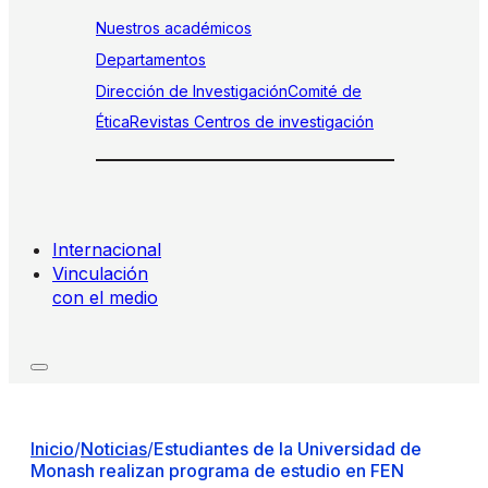
Nuestros académicos
Departamentos
Dirección de Investigación
Comité de
Ética
Revistas
Centros de investigación
Internacional
Vinculación
con el medio
Inicio
/
Noticias
/
Estudiantes de la Universidad de
Monash realizan programa de estudio en FEN