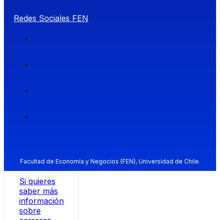
Redes Sociales FEN
Facultad de Economía y Negocios (FEN), Universidad de Chile.
Si quieres
saber más
información
sobre