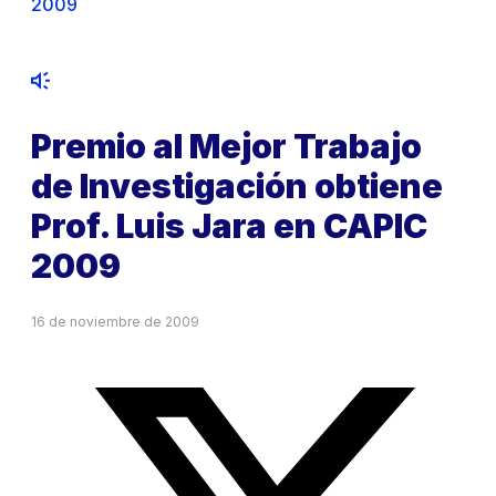
2009
Premio al Mejor Trabajo
de Investigación obtiene
Prof. Luis Jara en CAPIC
2009
16 de noviembre de 2009