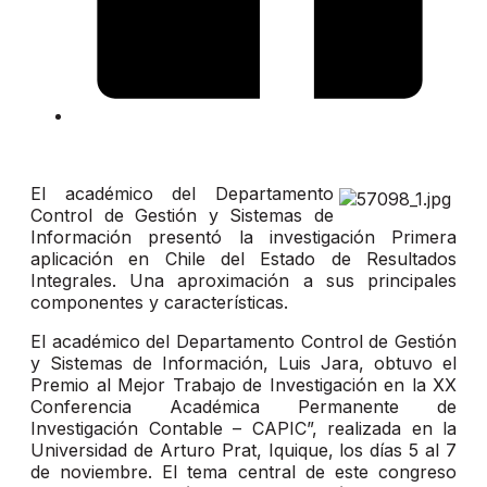
El académico del Departamento
Control de Gestión y Sistemas de
Información presentó la investigación Primera
aplicación en Chile del Estado de Resultados
Integrales. Una aproximación a sus principales
componentes y características.
El académico del Departamento Control de Gestión
y Sistemas de Información, Luis Jara, obtuvo el
Premio al Mejor Trabajo de Investigación en la XX
Conferencia Académica Permanente de
Investigación Contable – CAPIC”, realizada en la
Universidad de Arturo Prat, Iquique, los días 5 al 7
de noviembre. El tema central de este congreso