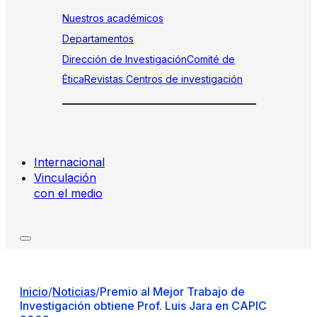
Nuestros académicos
Departamentos
Dirección de Investigación
Comité de
Ética
Revistas
Centros de investigación
Internacional
Vinculación
con el medio
Inicio
/
Noticias
/
Premio al Mejor Trabajo de
Investigación obtiene Prof. Luis Jara en CAPIC