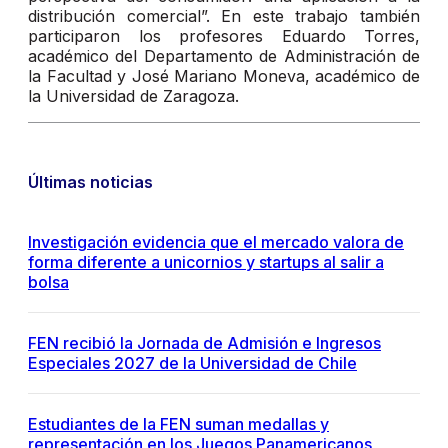
distribución comercial”. En este trabajo también
participaron los profesores Eduardo Torres,
académico del Departamento de Administración de
la Facultad y José Mariano Moneva, académico de
la Universidad de Zaragoza.
Últimas noticias
Investigación evidencia que el mercado valora de
forma diferente a unicornios y startups al salir a
bolsa
FEN recibió la Jornada de Admisión e Ingresos
Especiales 2027 de la Universidad de Chile
Estudiantes de la FEN suman medallas y
representación en los Juegos Panamericanos