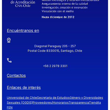
Encuéntranos en
Diagonal Paraguay 205 - 257
Postal Code 8330015, Santiago, Chile
+56 2 2978 3301
Contactos
Enlaces de interés
Universidad de Chile
Secretaría de Estudios
Género y Diversidades
Sexuales (OGDIS)
Proveedores/Honorarios
Transparencia
Tiendita
FEN