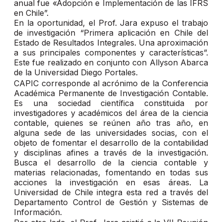
anual fue «Adopción e Implementación de las IFRS
en Chile”.
En la oportunidad, el Prof. Jara expuso el trabajo
de investigación “Primera aplicación en Chile del
Estado de Resultados Integrales. Una aproximación
a sus principales componentes y características”.
Este fue realizado en conjunto con Allyson Abarca
de la Universidad Diego Portales.
CAPIC corresponde al acrónimo de la Conferencia
Académica Permanente de Investigación Contable.
Es una sociedad científica constituida por
investigadores y académicos del área de la ciencia
contable, quienes se reúnen año tras año, en
alguna sede de las universidades socias, con el
objeto de fomentar el desarrollo de la contabilidad
y disciplinas afines a través de la investigación.
Busca el desarrollo de la ciencia contable y
materias relacionadas, fomentando en todas sus
acciones la investigación en esas áreas. La
Universidad de Chile integra esta red a través del
Departamento Control de Gestión y Sistemas de
Información.