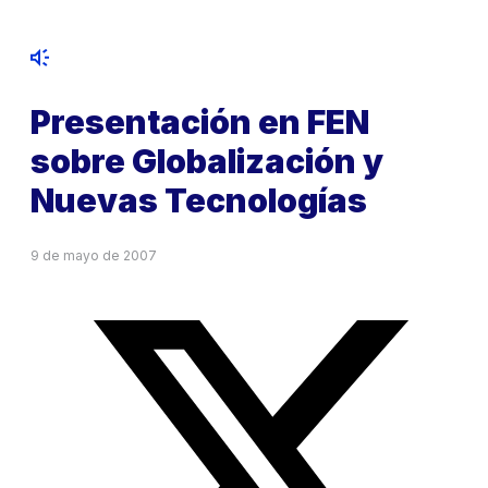
Presentación en FEN
sobre Globalización y
Nuevas Tecnologías
9 de mayo de 2007