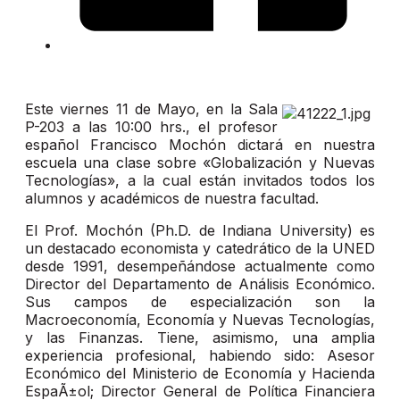
Este viernes 11 de Mayo, en la Sala
P-203 a las 10:00 hrs., el profesor
español Francisco Mochón dictará en nuestra
escuela una clase sobre «Globalización y Nuevas
Tecnologías», a la cual están invitados todos los
alumnos y académicos de nuestra facultad.
El Prof. Mochón (Ph.D. de Indiana University) es
un destacado economista y catedrático de la UNED
desde 1991, desempeñándose actualmente como
Director del Departamento de Análisis Económico.
Sus campos de especialización son la
Macroeconomía, Economía y Nuevas Tecnologías,
y las Finanzas. Tiene, asimismo, una amplia
experiencia profesional, habiendo sido: Asesor
Económico del Ministerio de Economía y Hacienda
EspaÃ±ol; Director General de Política Financiera