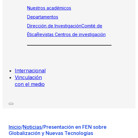
Nuestros académicos
Departamentos
Dirección de Investigación
Comité de
Ética
Revistas
Centros de investigación
Internacional
Vinculación
con el medio
Inicio
/
Noticias
/
Presentación en FEN sobre
Globalización y Nuevas Tecnologías