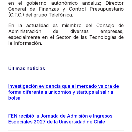
en el gobierno autonómico andaluz; Director
General de Finanzas y Control Presupuestario
(C.F.O.) del grupo Telefónica.
En la actualidad es miembro del Consejo de
Administración de diversas empresas,
especialmente en el Sector de las Tecnologías de
la Información.
Últimas noticias
Investigación evidencia que el mercado valora de
forma diferente a unicornios y startups al salir a
bolsa
FEN recibió la Jornada de Admisión e Ingresos
Especiales 2027 de la Universidad de Chile