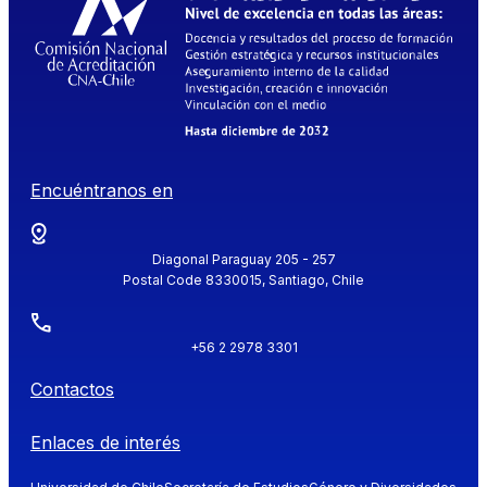
Encuéntranos en
Diagonal Paraguay 205 - 257
Postal Code 8330015, Santiago, Chile
+56 2 2978 3301
Contactos
Enlaces de interés